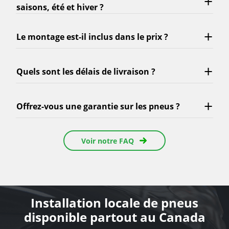
saisons, été et hiver ?
Le montage est-il inclus dans le prix ?
Quels sont les délais de livraison ?
Offrez-vous une garantie sur les pneus ?
Voir notre FAQ
Installation locale de pneus
disponible partout au Canada