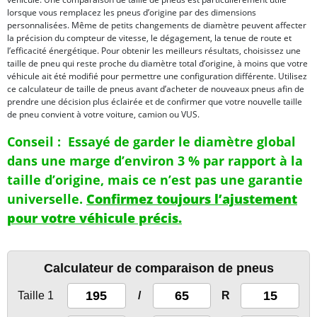
lorsque vous remplacez les pneus d’origine par des dimensions
personnalisées. Même de petits changements de diamètre peuvent affecter
la précision du compteur de vitesse, le dégagement, la tenue de route et
l’efficacité énergétique. Pour obtenir les meilleurs résultats, choisissez une
taille de pneu qui reste proche du diamètre total d’origine, à moins que votre
véhicule ait été modifié pour permettre une configuration différente. Utilisez
ce calculateur de taille de pneus avant d’acheter de nouveaux pneus afin de
prendre une décision plus éclairée et de confirmer que votre nouvelle taille
de pneu convient à votre voiture, camion ou VUS.
Conseil :
Essayé de garder le diamètre global
dans une marge d’environ 3 % par rapport à la
taille d’origine, mais ce n’est pas une garantie
universelle.
Confirmez toujours l’ajustement
pour votre véhicule précis.
Calculateur de comparaison de pneus
Taille 1
/
R