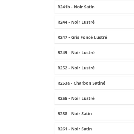
R241b - Noir Satin
R244 - Noir Lustré
R247 - Gris Foncé Lustré
R249 - Noir Lustré
R252 - Noir Lustré
R253a - Charbon Satiné
R255 - Noir Lustré
R258 - Noir Satin
R261 - Noir Satin