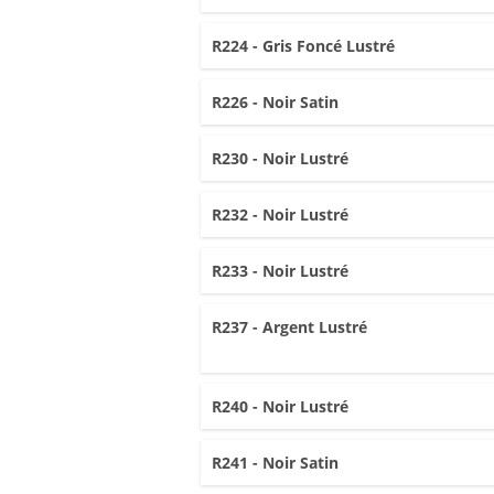
R224 - Gris Foncé Lustré
R226 - Noir Satin
R230 - Noir Lustré
R232 - Noir Lustré
R233 - Noir Lustré
R237 - Argent Lustré
R240 - Noir Lustré
R241 - Noir Satin