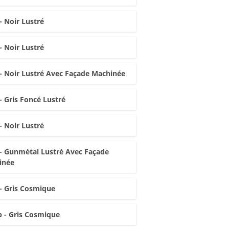
- Noir Lustré
- Noir Lustré
- Noir Lustré Avec Façade Machinée
- Gris Foncé Lustré
- Noir Lustré
- Gunmétal Lustré Avec Façade
inée
- Gris Cosmique
 - Gris Cosmique