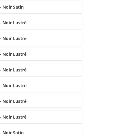
- Noir Satin
- Noir Lustré
- Noir Lustré
- Noir Lustré
- Noir Lustré
- Noir Lustré
- Noir Lustré
- Noir Lustré
- Noir Satin