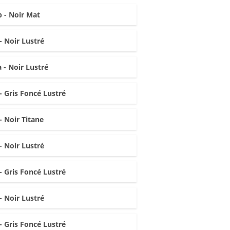
 - Noir Mat
- Noir Lustré
 - Noir Lustré
- Gris Foncé Lustré
- Noir Titane
- Noir Lustré
- Gris Foncé Lustré
- Noir Lustré
- Gris Foncé Lustré