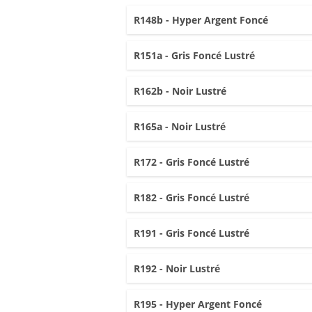
R148b - Hyper Argent Foncé
R151a - Gris Foncé Lustré
R162b - Noir Lustré
R165a - Noir Lustré
R172 - Gris Foncé Lustré
R182 - Gris Foncé Lustré
R191 - Gris Foncé Lustré
R192 - Noir Lustré
R195 - Hyper Argent Foncé