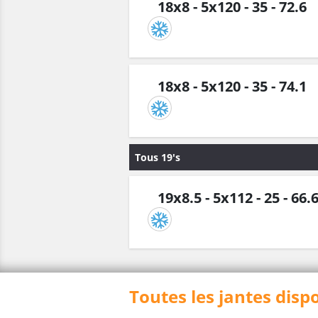
18x8 - 5x120 - 35 - 72.6
18x8 - 5x120 - 35 - 74.1
Tous 19's
19x8.5 - 5x112 - 25 - 66.
Toutes les jantes disp