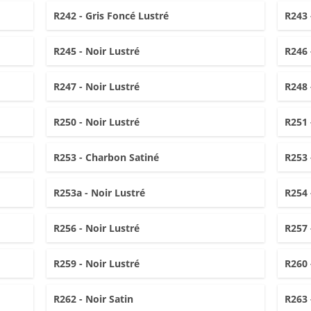
R242 - Gris Foncé Lustré
R243 
R245 - Noir Lustré
R246 
R247 - Noir Lustré
R248 
R250 - Noir Lustré
R251 
R253 - Charbon Satiné
R253 
R253a - Noir Lustré
R254 
R256 - Noir Lustré
R257 
R259 - Noir Lustré
R260 
R262 - Noir Satin
R263 