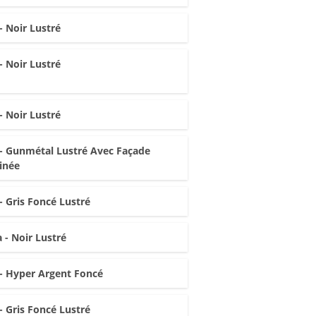
- Noir Lustré
- Noir Lustré
- Noir Lustré
- Gunmétal Lustré Avec Façade
inée
- Gris Foncé Lustré
 - Noir Lustré
- Hyper Argent Foncé
- Gris Foncé Lustré