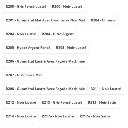
R200 - Gris Foncé Lustré
R200 - Noir Lustré
R201 - Gunmétal Mat Avec Garnitures Noir Mat
R204 - Chrome
R204 - Noir Lustré
R204 - Ultra Argent
R205 - Hyper Argent Foncé
R205 - Noir Lustré
R206 - Gunmétal Lustré Avec Façade Machinée
R207 - Gris Foncé Mat
R208 - Gunmétal Lustré Avec Façade Machinée
R211 - Noir Lustré
R212 - Noir Lustré
R213 - Gris Foncé Lustré
R213 - Noir Satin
R214 - Noir Lustré
R217a - Noir Lustré
R217a - Noir Satin