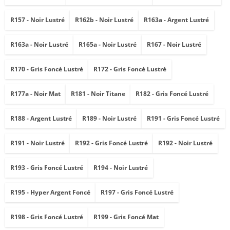
R157 - Noir Lustré
R162b - Noir Lustré
R163a - Argent Lustré
R163a - Noir Lustré
R165a - Noir Lustré
R167 - Noir Lustré
R170 - Gris Foncé Lustré
R172 - Gris Foncé Lustré
R177a - Noir Mat
R181 - Noir Titane
R182 - Gris Foncé Lustré
R188 - Argent Lustré
R189 - Noir Lustré
R191 - Gris Foncé Lustré
R191 - Noir Lustré
R192 - Gris Foncé Lustré
R192 - Noir Lustré
R193 - Gris Foncé Lustré
R194 - Noir Lustré
R195 - Hyper Argent Foncé
R197 - Gris Foncé Lustré
R198 - Gris Foncé Lustré
R199 - Gris Foncé Mat