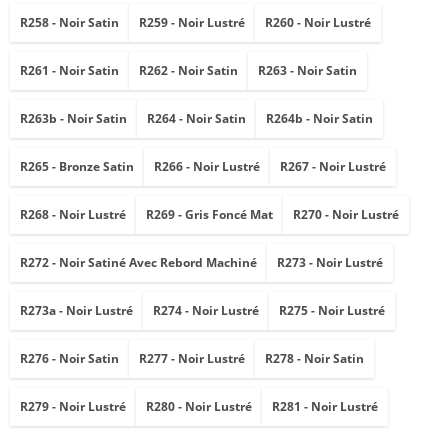
R258 - Noir Satin
R259 - Noir Lustré
R260 - Noir Lustré
R261 - Noir Satin
R262 - Noir Satin
R263 - Noir Satin
R263b - Noir Satin
R264 - Noir Satin
R264b - Noir Satin
R265 - Bronze Satin
R266 - Noir Lustré
R267 - Noir Lustré
R268 - Noir Lustré
R269 - Gris Foncé Mat
R270 - Noir Lustré
R272 - Noir Satiné Avec Rebord Machiné
R273 - Noir Lustré
R273a - Noir Lustré
R274 - Noir Lustré
R275 - Noir Lustré
R276 - Noir Satin
R277 - Noir Lustré
R278 - Noir Satin
R279 - Noir Lustré
R280 - Noir Lustré
R281 - Noir Lustré