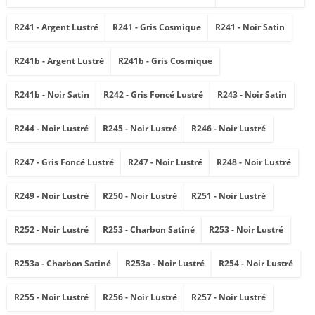
R241 - Argent Lustré
R241 - Gris Cosmique
R241 - Noir Satin
R241b - Argent Lustré
R241b - Gris Cosmique
R241b - Noir Satin
R242 - Gris Foncé Lustré
R243 - Noir Satin
R244 - Noir Lustré
R245 - Noir Lustré
R246 - Noir Lustré
R247 - Gris Foncé Lustré
R247 - Noir Lustré
R248 - Noir Lustré
R249 - Noir Lustré
R250 - Noir Lustré
R251 - Noir Lustré
R252 - Noir Lustré
R253 - Charbon Satiné
R253 - Noir Lustré
R253a - Charbon Satiné
R253a - Noir Lustré
R254 - Noir Lustré
R255 - Noir Lustré
R256 - Noir Lustré
R257 - Noir Lustré