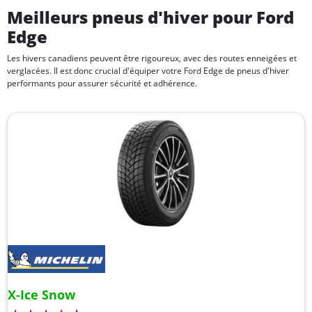
Meilleurs pneus d'hiver pour Ford
Edge
Les hivers canadiens peuvent être rigoureux, avec des routes enneigées et
verglacées. Il est donc crucial d'équiper votre Ford Edge de pneus d'hiver
performants pour assurer sécurité et adhérence.
X-Ice Snow