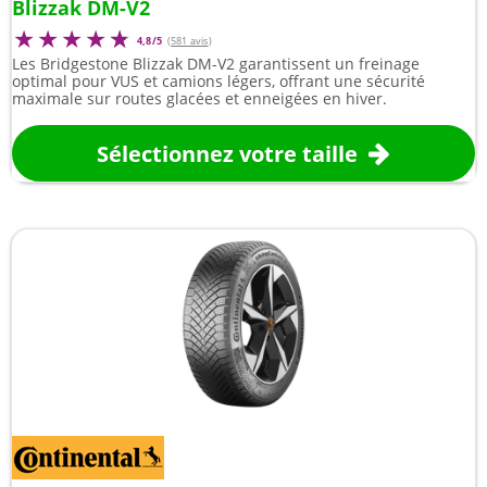
Blizzak DM-V2
4,8/5
(
581 avis
)
Les Bridgestone Blizzak DM-V2 garantissent un freinage
optimal pour VUS et camions légers, offrant une sécurité
maximale sur routes glacées et enneigées en hiver.
Sélectionnez votre taille