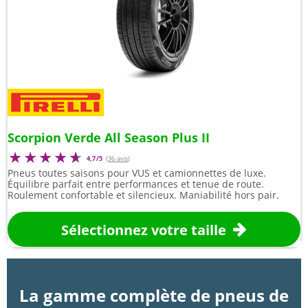
Scorpion Verde All Season Plus II
4,7/5
(
36 avis
)
Pneus toutes saisons pour VUS et camionnettes de luxe.
Équilibre parfait entre performances et tenue de route.
Roulement confortable et silencieux. Maniabilité hors pair.
Sélectionnez votre taille
La gamme complète de pneus de