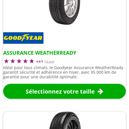
ASSURANCE WEATHERREADY
4,8/5
(
63 avis
)
Idéal pour tous climats, le Goodyear Assurance WeatherReady
garantit sécurité et adhérence en hiver, avec 95 000 km de
garantie pour une durabilité optimale.
Sélectionnez votre taille