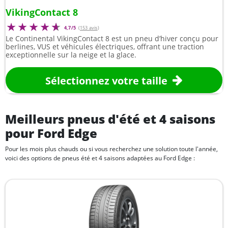
VikingContact 8
4,7/5
(
153 avis
)
Le Continental VikingContact 8 est un pneu d’hiver conçu pour
berlines, VUS et véhicules électriques, offrant une traction
exceptionnelle sur la neige et la glace.
Sélectionnez votre taille
Meilleurs pneus d'été et 4 saisons
pour Ford Edge
Pour les mois plus chauds ou si vous recherchez une solution toute l'année,
voici des options de pneus été et 4 saisons adaptées au Ford Edge :