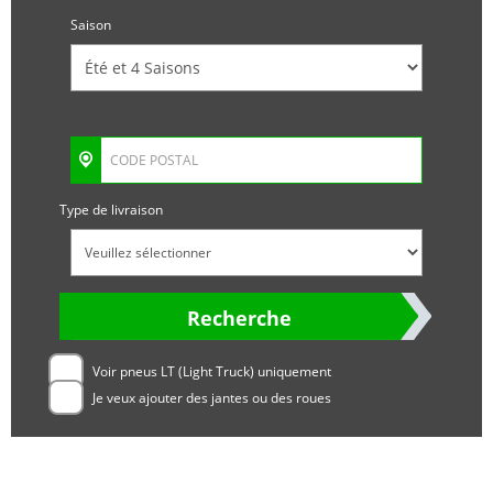
Saison
Type de livraison
Recherche
Voir pneus LT (Light Truck) uniquement
Je veux ajouter des jantes ou des roues