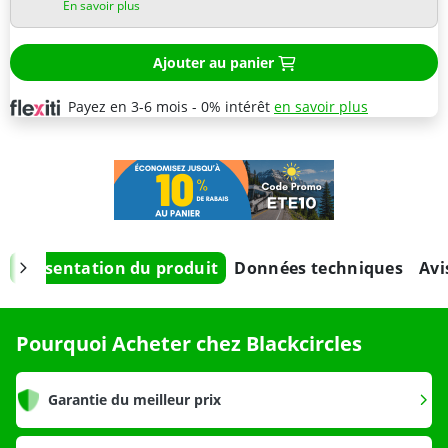
En savoir plus
Ajouter au panier
Payez en 3-6 mois - 0% intérêt
en savoir plus
Présentation du produit
Données techniques
Avi
Pourquoi Acheter chez Blackcircles
Garantie du meilleur prix