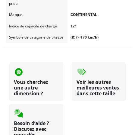
pneu
Marque
CONTINENTAL
Indice de capacité de charge
121
Symbole de catégorie de vitesse
(R) (> 170 km/h)
Vous cherchez
Voir les autres
une autre
meilleures ventes
dimension ?
dans cette taille
Besoin d’aide ?
Discutez avec
nous dès