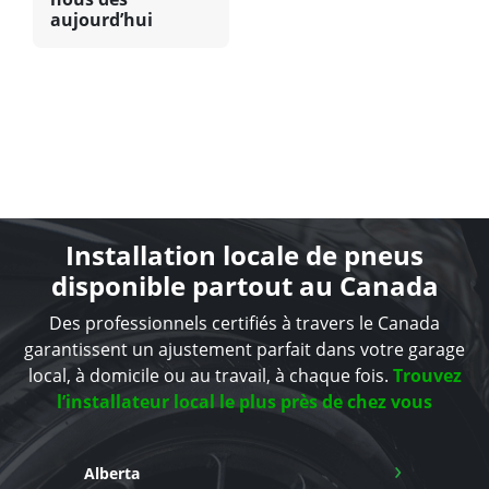
aujourd’hui
Installation locale de pneus
disponible partout au Canada
Des professionnels certifiés à travers le Canada
garantissent un ajustement parfait dans votre garage
local, à domicile ou au travail, à chaque fois.
Trouvez
l’installateur local le plus près de chez vous
›
Alberta