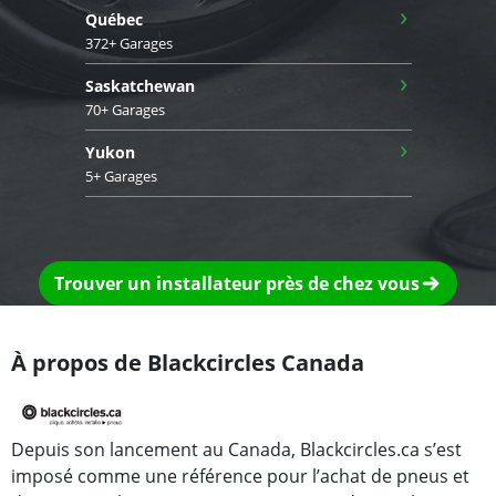
›
Québec
372+ Garages
›
Saskatchewan
70+ Garages
›
Yukon
5+ Garages
Trouver un installateur près de chez vous
À propos de Blackcircles Canada
Depuis son lancement au Canada, Blackcircles.ca s’est
imposé comme une référence pour l’achat de pneus et