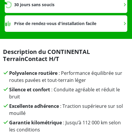
30 jours sans soucis
Prise de rendez-vous d'installation facile
Description du CONTINENTAL
TerrainContact H/T
Polyvalence routière
: Performance équilibrée sur
routes pavées et tout-terrain léger
Silence et confort
: Conduite agréable et réduit le
bruit
Excellente adhérence
: Traction supérieure sur sol
mouillé
Garantie kilométrique
: Jusqu’à 112 000 km selon
les conditions