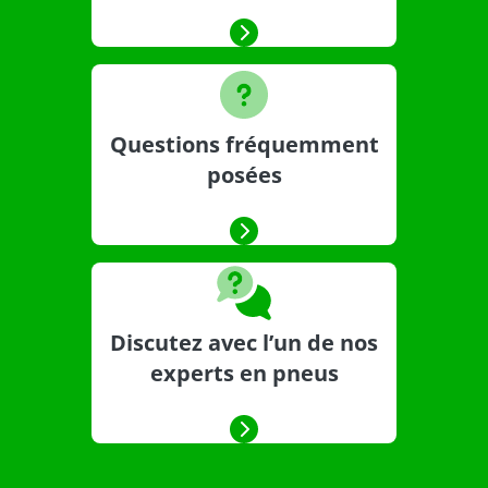
Questions fréquemment
posées
Discutez avec l’un de nos
experts en pneus