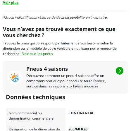
les saisons.
Voir plus
*Stock indicatif, sous réserve de de la disponibilité en inventaire.
Vous n’avez pas trouvé exactement ce que
vous cherchez ?
Trouvez le pneu qui correspond parfaitement à vos besoins selon la
dimension ou le modèle de votre véhicule en utilisant notre moteur de
recherche :
Voir tous les pneus
Pneus 4 saisons
Découvrez comment un pneu 4 saisons offre un
compromis pratique pour conduire toute l’année,
surtout dans les régions aux hivers modérés.
Données techniques
Nom commercial ou
CONTINENTAL
dénomination commerciale
Désignation de la dimension du
265/60 R20