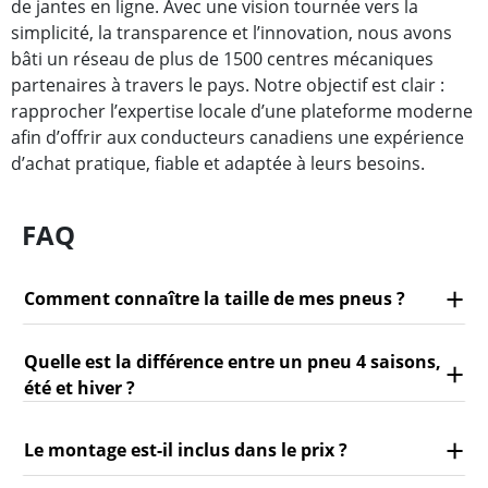
de jantes en ligne. Avec une vision tournée vers la
simplicité, la transparence et l’innovation, nous avons
bâti un réseau de plus de 1500 centres mécaniques
partenaires à travers le pays. Notre objectif est clair :
rapprocher l’expertise locale d’une plateforme moderne
afin d’offrir aux conducteurs canadiens une expérience
d’achat pratique, fiable et adaptée à leurs besoins.
FAQ
Comment connaître la taille de mes pneus ?
Quelle est la différence entre un pneu 4 saisons,
été et hiver ?
Le montage est-il inclus dans le prix ?