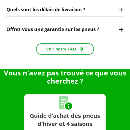
Quels sont les délais de livraison ?
Offrez-vous une garantie sur les pneus ?
Voir notre FAQ
Vous n'avez pas trouvé ce que vous
cherchez ?
Guide d’achat des pneus
d’hiver et 4 saisons