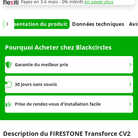
Payez en 3-6 mois - 0% intérêt
en savoir plus
Présentation du produit
Données techniques
Avi
Pourquoi Acheter chez Blackcircles
Garantie du meilleur prix
30 jours sans soucis
Prise de rendez-vous d'installation facile
Description du FIRESTONE Transforce CV2