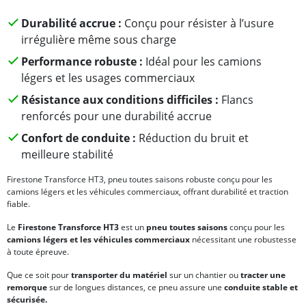
Durabilité accrue :
Conçu pour résister à l’usure
irrégulière même sous charge
Performance robuste :
Idéal pour les camions
légers et les usages commerciaux
Résistance aux conditions difficiles :
Flancs
renforcés pour une durabilité accrue
Confort de conduite :
Réduction du bruit et
meilleure stabilité
Firestone Transforce HT3, pneu toutes saisons robuste conçu pour les
camions légers et les véhicules commerciaux, offrant durabilité et traction
fiable.
Le
Firestone Transforce HT3
est un
pneu toutes saisons
conçu pour les
camions légers et les véhicules commerciaux
nécessitant une robustesse
à toute épreuve.
Que ce soit pour
transporter du matériel
sur un chantier ou
tracter une
remorque
sur de longues distances, ce pneu assure une
conduite stable et
sécurisée.