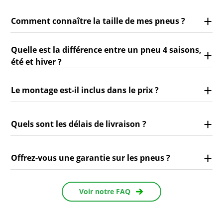
Comment connaître la taille de mes pneus ?
Quelle est la différence entre un pneu 4 saisons,
été et hiver ?
Le montage est-il inclus dans le prix ?
Quels sont les délais de livraison ?
Offrez-vous une garantie sur les pneus ?
Voir notre FAQ