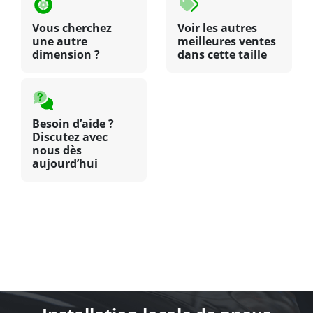
Vous cherchez
Voir les autres
une autre
meilleures ventes
dimension ?
dans cette taille
Besoin d’aide ?
Discutez avec
nous dès
aujourd’hui