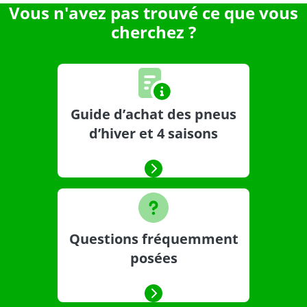
Vous n'avez pas trouvé ce que vous
cherchez ?
Guide d’achat des pneus
d’hiver et 4 saisons
Questions fréquemment
posées