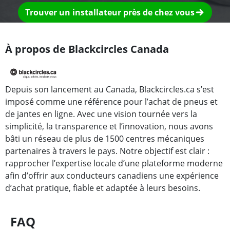
Trouver un installateur près de chez vous
À propos de Blackcircles Canada
Depuis son lancement au Canada, Blackcircles.ca s’est
imposé comme une référence pour l’achat de pneus et
de jantes en ligne. Avec une vision tournée vers la
simplicité, la transparence et l’innovation, nous avons
bâti un réseau de plus de 1500 centres mécaniques
partenaires à travers le pays. Notre objectif est clair :
rapprocher l’expertise locale d’une plateforme moderne
afin d’offrir aux conducteurs canadiens une expérience
d’achat pratique, fiable et adaptée à leurs besoins.
FAQ