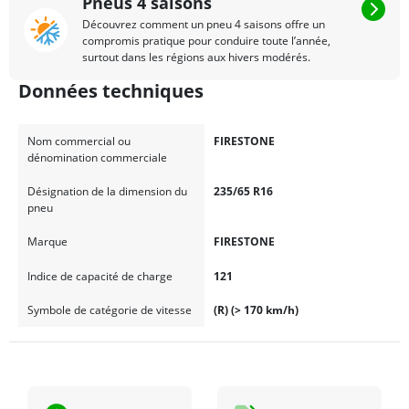
Pneus 4 saisons
Découvrez comment un pneu 4 saisons offre un
compromis pratique pour conduire toute l’année,
surtout dans les régions aux hivers modérés.
Données techniques
Nom commercial ou
FIRESTONE
dénomination commerciale
Désignation de la dimension du
235/65 R16
pneu
Marque
FIRESTONE
Indice de capacité de charge
121
Symbole de catégorie de vitesse
(R) (> 170 km/h)