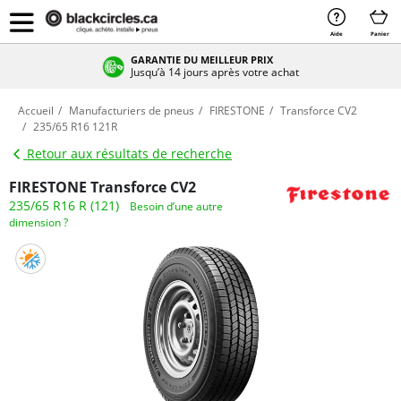
Aide
Panier
GARANTIE DU MEILLEUR PRIX
Jusqu’à 14 jours après votre achat
Accueil
Manufacturiers de pneus
FIRESTONE
Transforce CV2
235/65 R16 121R
Retour aux résultats de recherche
FIRESTONE Transforce CV2
235/65 R16 R (121)
Besoin d’une autre
dimension ?