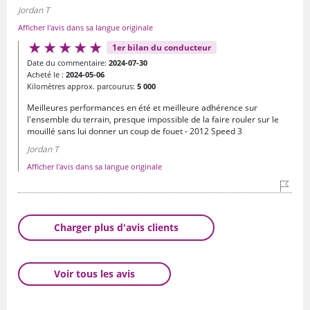
Jordan T
Afficher l'avis dans sa langue originale
1er bilan du conducteur
Date du commentaire:
2024-07-30
Acheté le :
2024-05-06
Kilomètres approx. parcourus:
5 000
Meilleures performances en été et meilleure adhérence sur
l'ensemble du terrain, presque impossible de la faire rouler sur le
mouillé sans lui donner un coup de fouet - 2012 Speed 3
Jordan T
Afficher l'avis dans sa langue originale
Charger plus d'avis clients
Voir tous les avis