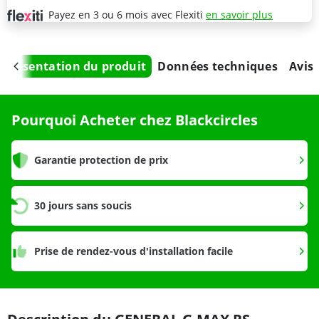
Payez en 3 ou 6 mois avec Flexiti
en savoir plus
Présentation du produit
Données techniques
Avis
Pourquoi Acheter chez Blackcircles
Garantie protection de prix
30 jours sans soucis
Prise de rendez-vous d'installation facile