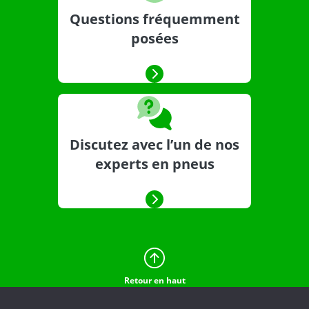
Questions fréquemment
posées
Discutez avec l’un de nos
experts en pneus
Retour en haut