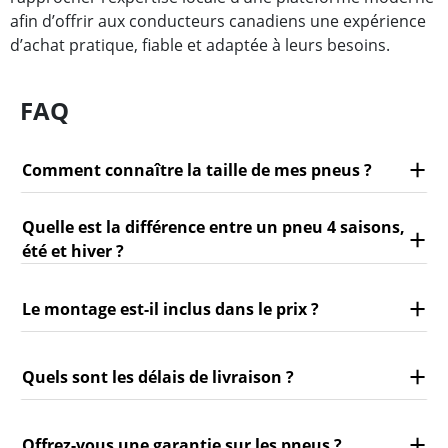
afin d’offrir aux conducteurs canadiens une expérience
d’achat pratique, fiable et adaptée à leurs besoins.
FAQ
Comment connaître la taille de mes pneus ?
Quelle est la différence entre un pneu 4 saisons,
été et hiver ?
Le montage est-il inclus dans le prix ?
Quels sont les délais de livraison ?
Offrez-vous une garantie sur les pneus ?