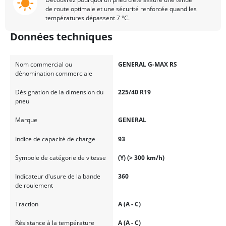
de route optimale et une sécurité renforcée quand les
températures dépassent 7 °C.
Données techniques
Nom commercial ou
GENERAL G-MAX RS
dénomination commerciale
Désignation de la dimension du
225/40 R19
pneu
Marque
GENERAL
Indice de capacité de charge
93
Symbole de catégorie de vitesse
(Y) (> 300 km/h)
Indicateur d'usure de la bande
360
de roulement
Traction
A (A - C)
Résistance à la température
A (A - C)