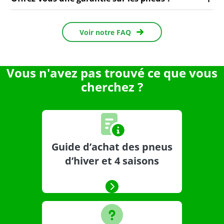
Voir notre FAQ
Vous n'avez pas trouvé ce que vous
cherchez ?
Guide d’achat des pneus
d’hiver et 4 saisons