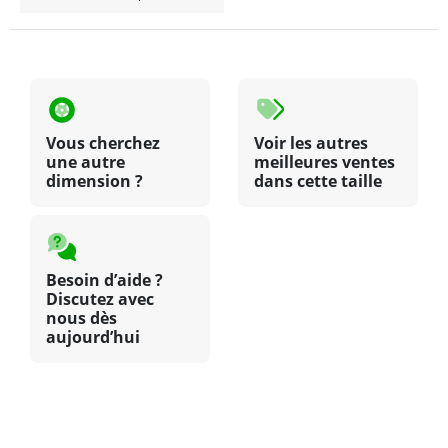
Vous cherchez
Voir les autres
une autre
meilleures ventes
dimension ?
dans cette taille
Besoin d’aide ?
Discutez avec
nous dès
aujourd’hui