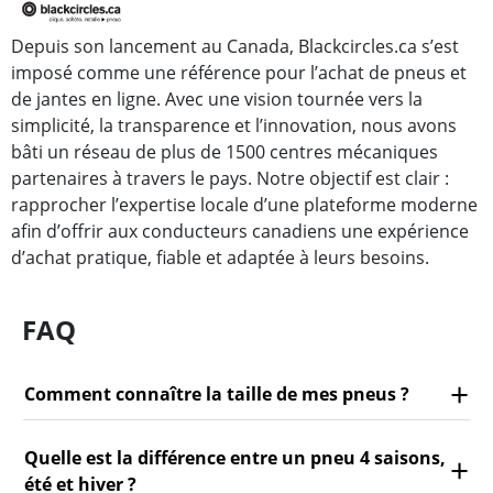
Depuis son lancement au Canada, Blackcircles.ca s’est
imposé comme une référence pour l’achat de pneus et
de jantes en ligne. Avec une vision tournée vers la
simplicité, la transparence et l’innovation, nous avons
bâti un réseau de plus de 1500 centres mécaniques
partenaires à travers le pays. Notre objectif est clair :
rapprocher l’expertise locale d’une plateforme moderne
afin d’offrir aux conducteurs canadiens une expérience
d’achat pratique, fiable et adaptée à leurs besoins.
FAQ
Comment connaître la taille de mes pneus ?
Quelle est la différence entre un pneu 4 saisons,
été et hiver ?