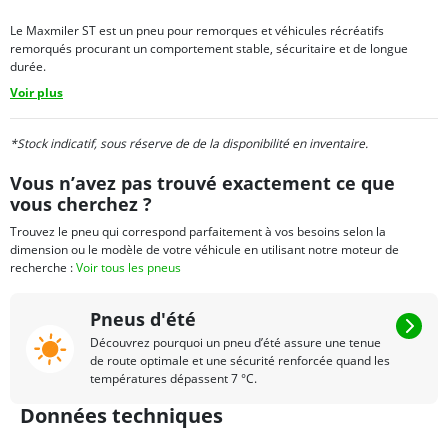
Le Maxmiler ST est un pneu pour remorques et véhicules récréatifs
remorqués procurant un comportement stable, sécuritaire et de longue
durée.
Voir plus
*Stock indicatif, sous réserve de de la disponibilité en inventaire.
Vous n’avez pas trouvé exactement ce que
vous cherchez ?
Trouvez le pneu qui correspond parfaitement à vos besoins selon la
dimension ou le modèle de votre véhicule en utilisant notre moteur de
recherche :
Voir tous les pneus
Pneus d'été
Découvrez pourquoi un pneu d’été assure une tenue
de route optimale et une sécurité renforcée quand les
températures dépassent 7 °C.
Données techniques