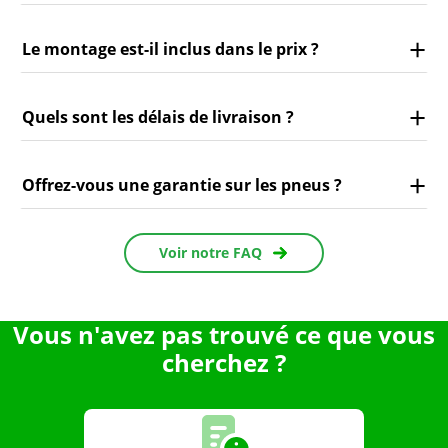
Le montage est-il inclus dans le prix ?
Quels sont les délais de livraison ?
Offrez-vous une garantie sur les pneus ?
Voir notre FAQ
Vous n'avez pas trouvé ce que vous
cherchez ?