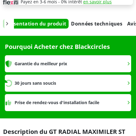
Payez en 3-6 mois - 0% intérêt
en savoir plus
Présentation du produit
Données techniques
Avi
Pourquoi Acheter chez Blackcircles
Garantie du meilleur prix
30 jours sans soucis
Prise de rendez-vous d'installation facile
Description du GT RADIAL MAXIMILER ST