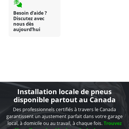
Besoin d’aide ?
Discutez avec
nous dès
aujourd’hui
Installation locale de pneus
disponible partout au Canada
Des professionnels certifiés à travers le Canada
garantissent un ajustement parfait dans votre garage
local, à domicile ou au travail, à chaque fois.
Trouvez