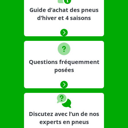
Guide d’achat des pneus
d’hiver et 4 saisons
Questions fréquemment
posées
Discutez avec l’un de nos
experts en pneus