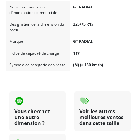
Nom commercial ou
GT RADIAL
dénomination commerciale
Désignation de la dimension du
225/75 R15
pneu
Marque
GT RADIAL
Indice de capacité de charge
117
Symbole de catégorie de vitesse
(M) (> 130 km/h)
Vous cherchez
Voir les autres
une autre
meilleures ventes
dimension ?
dans cette taille