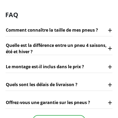
FAQ
Comment connaître la taille de mes pneus ?
Quelle est la différence entre un pneu 4 saisons,
été et hiver ?
Le montage est-il inclus dans le prix ?
Quels sont les délais de livraison ?
Offrez-vous une garantie sur les pneus ?