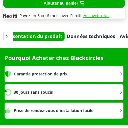
Ajouter au panier
Payez en 3 ou 6 mois avec Flexiti
en savoir plus
Présentation du produit
Données techniques
Avi
Pourquoi Acheter chez Blackcircles
Garantie protection de prix
30 jours sans soucis
Prise de rendez-vous d'installation facile