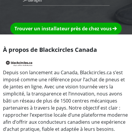
Trouver un installateur près de chez vous
À propos de Blackcircles Canada
Depuis son lancement au Canada, Blackcircles.ca s’est
imposé comme une référence pour l’achat de pneus et
de jantes en ligne. Avec une vision tournée vers la
simplicité, la transparence et l’innovation, nous avons
bâti un réseau de plus de 1500 centres mécaniques
partenaires à travers le pays. Notre objectif est clair :
rapprocher l’expertise locale d’une plateforme moderne
afin d’offrir aux conducteurs canadiens une expérience
d’achat pratique, fiable et adaptée à leurs besoins.