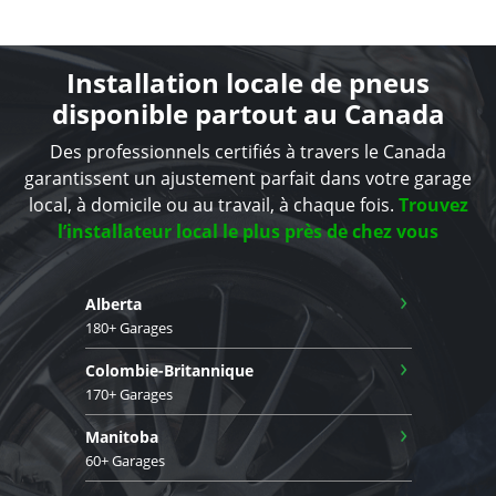
Installation locale de pneus
disponible partout au Canada
Des professionnels certifiés à travers le Canada
garantissent un ajustement parfait dans votre garage
local, à domicile ou au travail, à chaque fois.
Trouvez
l’installateur local le plus près de chez vous
›
Alberta
180+ Garages
›
Colombie-Britannique
170+ Garages
›
Manitoba
60+ Garages