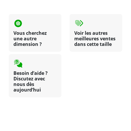
Vous cherchez
Voir les autres
une autre
meilleures ventes
dimension ?
dans cette taille
Besoin d’aide ?
Discutez avec
nous dès
aujourd’hui