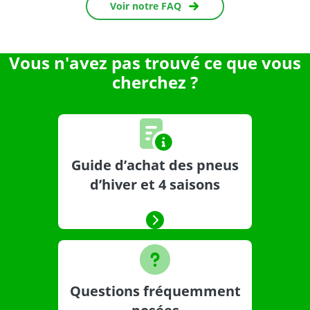
Voir notre FAQ
Vous n'avez pas trouvé ce que vous
cherchez ?
Guide d’achat des pneus
d’hiver et 4 saisons
Questions fréquemment