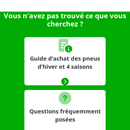
Vous n'avez pas trouvé ce que vous
cherchez ?
Guide d’achat des pneus
d’hiver et 4 saisons
Questions fréquemment
posées