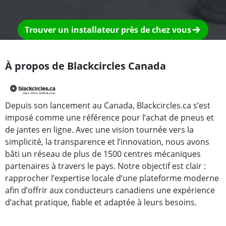
Trouver un installateur près de chez vous
À propos de Blackcircles Canada
Depuis son lancement au Canada, Blackcircles.ca s’est
imposé comme une référence pour l’achat de pneus et
de jantes en ligne. Avec une vision tournée vers la
simplicité, la transparence et l’innovation, nous avons
bâti un réseau de plus de 1500 centres mécaniques
partenaires à travers le pays. Notre objectif est clair :
rapprocher l’expertise locale d’une plateforme moderne
afin d’offrir aux conducteurs canadiens une expérience
d’achat pratique, fiable et adaptée à leurs besoins.