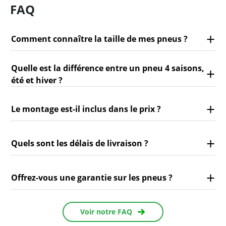
FAQ
Comment connaître la taille de mes pneus ?
Quelle est la différence entre un pneu 4 saisons,
été et hiver ?
Le montage est-il inclus dans le prix ?
Quels sont les délais de livraison ?
Offrez-vous une garantie sur les pneus ?
Voir notre FAQ