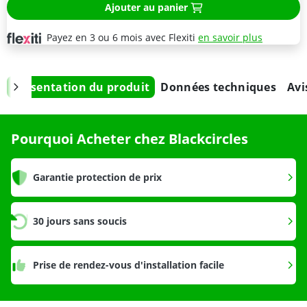
Ajouter au panier
Payez en 3 ou 6 mois avec Flexiti
en savoir plus
Présentation du produit
Données techniques
Avi
Pourquoi Acheter chez Blackcircles
Garantie protection de prix
30 jours sans soucis
Prise de rendez-vous d'installation facile