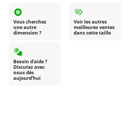
Vous cherchez
Voir les autres
une autre
meilleures ventes
dimension ?
dans cette taille
Besoin d’aide ?
Discutez avec
nous dès
aujourd’hui