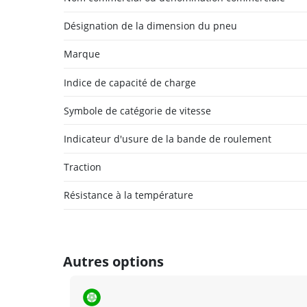
Désignation de la dimension du pneu
Marque
Indice de capacité de charge
Symbole de catégorie de vitesse
Indicateur d'usure de la bande de roulement
Traction
Résistance à la température
Autres options