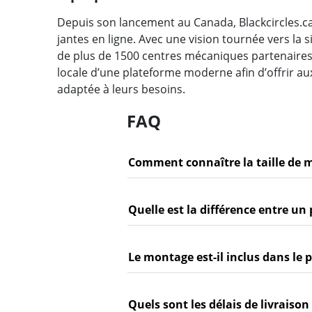
Depuis son lancement au Canada, Blackcircles.c
jantes en ligne. Avec une vision tournée vers la 
de plus de 1500 centres mécaniques partenaires à 
locale d’une plateforme moderne afin d’offrir au
adaptée à leurs besoins.
FAQ
Comment connaître la taille de 
Quelle est la différence entre un 
Le montage est-il inclus dans le p
Quels sont les délais de livraison