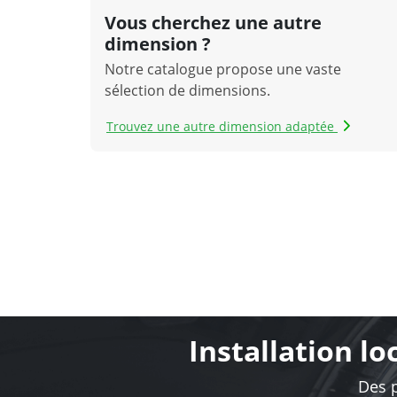
Vous cherchez une autre
dimension ?
Notre catalogue propose une vaste
sélection de dimensions.
Trouvez une autre dimension adaptée
Installation l
Des p