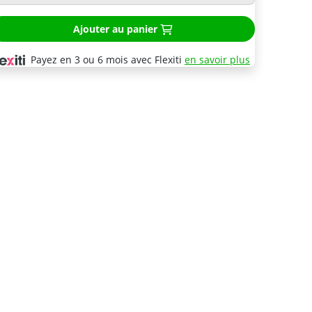
Ajouter au panier
Payez en 3 ou 6 mois avec Flexiti
en savoir plus