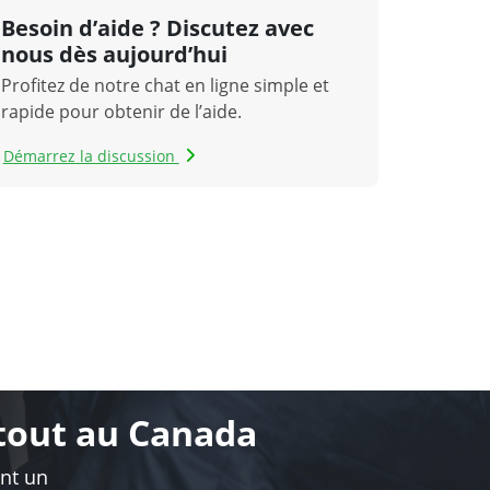
Besoin d’aide ? Discutez avec
nous dès aujourd’hui
Profitez de notre chat en ligne simple et
rapide pour obtenir de l’aide.
Démarrez la discussion
rtout au Canada
ent un