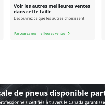
Voir les autres meilleures ventes
dans cette taille
Découvrez ce que les autres choisissent.
Parcourez nos meilleures ventes
ocale de pneus disponible pa
rofessionnels certifiés à travers le Canada garantiss