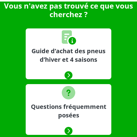
Vous n'avez pas trouvé ce que vous
cherchez ?
Guide d’achat des pneus
d’hiver et 4 saisons
Questions fréquemment
posées