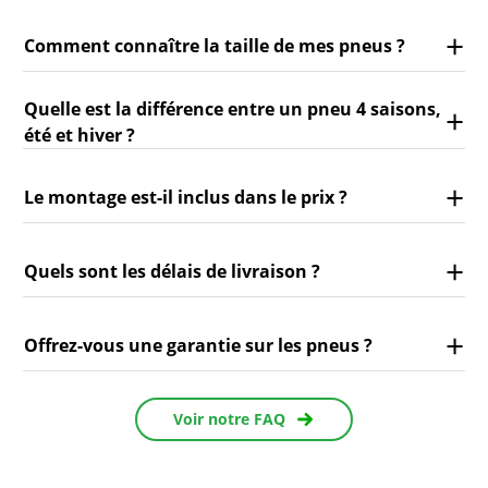
Comment connaître la taille de mes pneus ?
Quelle est la différence entre un pneu 4 saisons,
été et hiver ?
Le montage est-il inclus dans le prix ?
Quels sont les délais de livraison ?
Offrez-vous une garantie sur les pneus ?
Voir notre FAQ