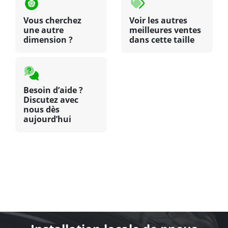
Vous cherchez
Voir les autres
une autre
meilleures ventes
dimension ?
dans cette taille
Besoin d’aide ?
Discutez avec
nous dès
aujourd’hui