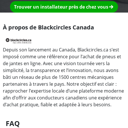
Trouver un installateur près de chez vous
À propos de Blackcircles Canada
Depuis son lancement au Canada, Blackcircles.ca s’est
imposé comme une référence pour l’achat de pneus et
de jantes en ligne. Avec une vision tournée vers la
simplicité, la transparence et l’innovation, nous avons
bâti un réseau de plus de 1500 centres mécaniques
partenaires à travers le pays. Notre objectif est clair :
rapprocher l’expertise locale d’une plateforme moderne
afin d’offrir aux conducteurs canadiens une expérience
d’achat pratique, fiable et adaptée à leurs besoins.
FAQ