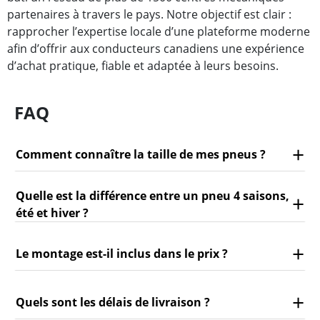
partenaires à travers le pays. Notre objectif est clair :
rapprocher l’expertise locale d’une plateforme moderne
afin d’offrir aux conducteurs canadiens une expérience
d’achat pratique, fiable et adaptée à leurs besoins.
FAQ
Comment connaître la taille de mes pneus ?
Quelle est la différence entre un pneu 4 saisons,
été et hiver ?
Le montage est-il inclus dans le prix ?
Quels sont les délais de livraison ?