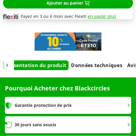
Ajouter au panier
Payez en 3 ou 6 mois avec Flexiti
en savoir plus
Présentation du produit
Données techniques
Avi
Pourquoi Acheter chez Blackcircles
Garantie protection de prix
30 jours sans soucis