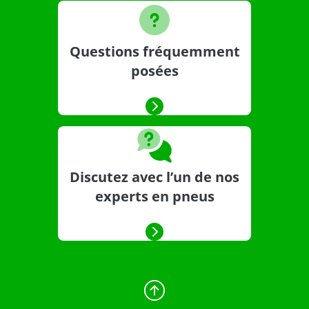
Questions fréquemment
posées
Discutez avec l’un de nos
experts en pneus