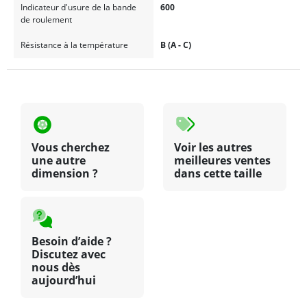
Indicateur d'usure de la bande
600
de roulement
Résistance à la température
B (A - C)
Vous cherchez
Voir les autres
une autre
meilleures ventes
dimension ?
dans cette taille
Besoin d’aide ?
Discutez avec
nous dès
aujourd’hui