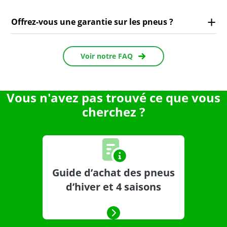
Offrez-vous une garantie sur les pneus ?
Voir notre FAQ
Vous n'avez pas trouvé ce que vous
cherchez ?
Guide d’achat des pneus
d’hiver et 4 saisons