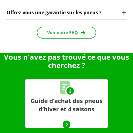
Offrez-vous une garantie sur les pneus ?
Voir notre FAQ
Vous n'avez pas trouvé ce que vous
cherchez ?
Guide d’achat des pneus
d’hiver et 4 saisons