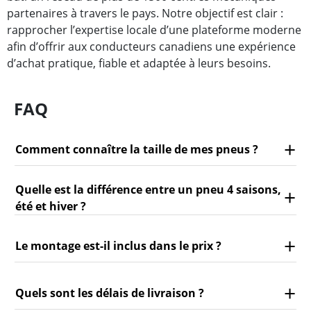
partenaires à travers le pays. Notre objectif est clair :
rapprocher l’expertise locale d’une plateforme moderne
afin d’offrir aux conducteurs canadiens une expérience
d’achat pratique, fiable et adaptée à leurs besoins.
FAQ
Comment connaître la taille de mes pneus ?
Quelle est la différence entre un pneu 4 saisons,
été et hiver ?
Le montage est-il inclus dans le prix ?
Quels sont les délais de livraison ?