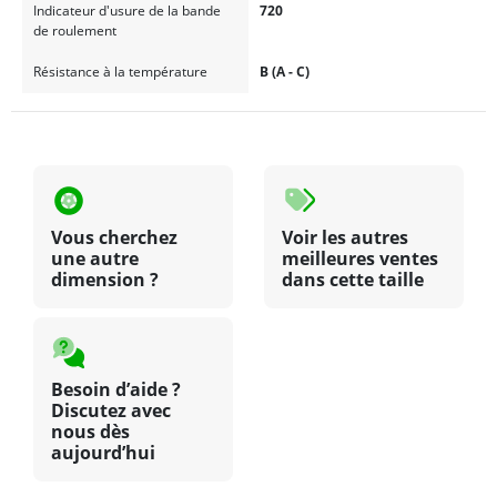
Indicateur d'usure de la bande
720
de roulement
Résistance à la température
B (A - C)
Vous cherchez
Voir les autres
une autre
meilleures ventes
dimension ?
dans cette taille
Besoin d’aide ?
Discutez avec
nous dès
aujourd’hui