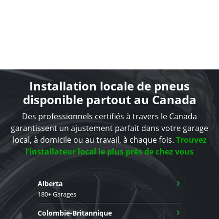
Installation locale de pneus
disponible partout au Canada
Des professionnels certifiés à travers le Canada
garantissent un ajustement parfait dans votre garage
local, à domicile ou au travail, à chaque fois.
Trouvez
l’installateur local le plus près de chez vous
›
Alberta
180+ Garages
›
Colombie-Britannique