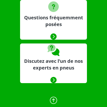
Questions fréquemment
posées
Discutez avec l’un de nos
experts en pneus