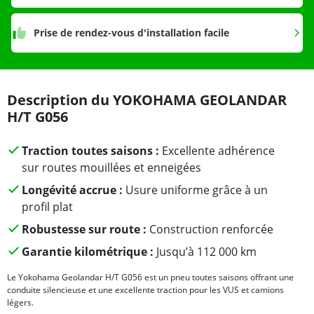
Prise de rendez-vous d'installation facile
Description du YOKOHAMA GEOLANDAR
H/T G056
Traction toutes saisons :
Excellente adhérence
sur routes mouillées et enneigées
Longévité accrue :
Usure uniforme grâce à un
profil plat
Robustesse sur route :
Construction renforcée
Garantie kilométrique :
Jusqu’à 112 000 km
Le Yokohama Geolandar H/T G056 est un pneu toutes saisons offrant une
conduite silencieuse et une excellente traction pour les VUS et camions
légers.