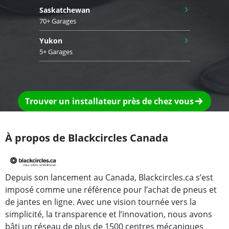
›
Saskatchewan
70+ Garages
›
Yukon
5+ Garages
Trouver un installateur près de chez vous
À propos de Blackcircles Canada
Depuis son lancement au Canada, Blackcircles.ca s’est
imposé comme une référence pour l’achat de pneus et
de jantes en ligne. Avec une vision tournée vers la
simplicité, la transparence et l’innovation, nous avons
bâti un réseau de plus de 1500 centres mécaniques