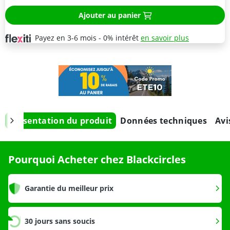
Ajouter au panier
Payez en 3-6 mois - 0% intérêt
en savoir plus
Présentation du produit
Données techniques
Avi
Pourquoi Acheter chez Blackcircles
Garantie du meilleur prix
30 jours sans soucis