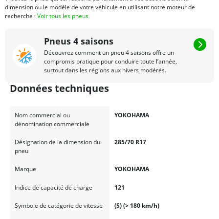
dimension ou le modèle de votre véhicule en utilisant notre moteur de
recherche :
Voir tous les pneus
Pneus 4 saisons
Découvrez comment un pneu 4 saisons offre un
compromis pratique pour conduire toute l’année,
surtout dans les régions aux hivers modérés.
Données techniques
Nom commercial ou
YOKOHAMA
dénomination commerciale
Désignation de la dimension du
285/70 R17
pneu
Marque
YOKOHAMA
Indice de capacité de charge
121
Symbole de catégorie de vitesse
(S) (> 180 km/h)