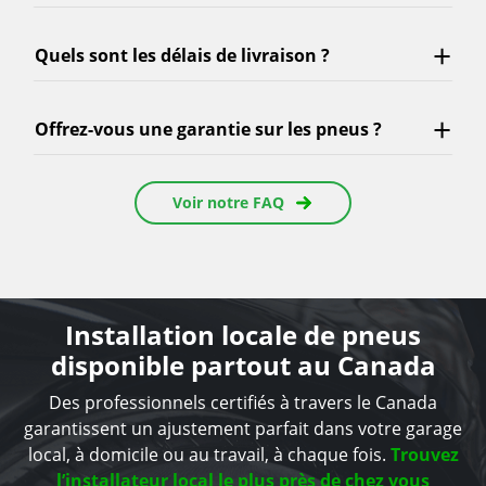
Quels sont les délais de livraison ?
Offrez-vous une garantie sur les pneus ?
Voir notre FAQ
Installation locale de pneus
disponible partout au Canada
Des professionnels certifiés à travers le Canada
garantissent un ajustement parfait dans votre garage
local, à domicile ou au travail, à chaque fois.
Trouvez
l’installateur local le plus près de chez vous