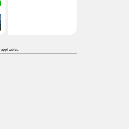
s applicables.