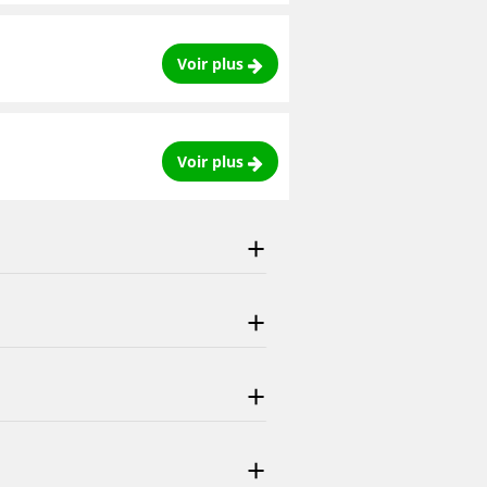
Voir plus
Voir plus