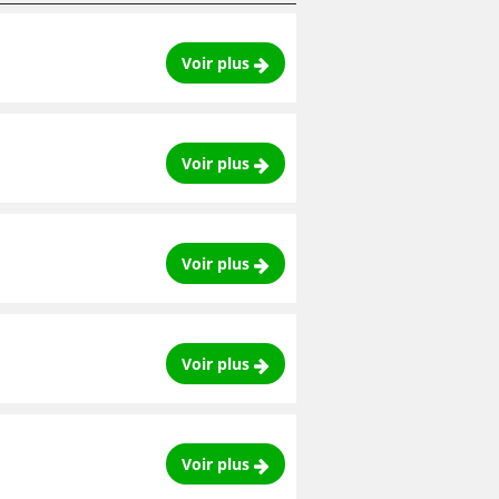
Voir plus
Voir plus
Voir plus
Voir plus
Voir plus