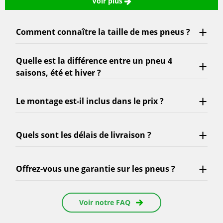
Voir plus
Comment connaître la taille de mes pneus ?
Quelle est la différence entre un pneu 4
saisons, été et hiver ?
Le montage est-il inclus dans le prix ?
Quels sont les délais de livraison ?
Offrez-vous une garantie sur les pneus ?
Voir notre FAQ