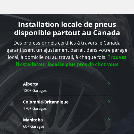
Installation locale de pneus
disponible partout au Canada
Des professionnels certifiés à travers le Canada
garantissent un ajustement parfait dans votre garage
local, à domicile ou au travail, à chaque fois.
Trouvez
l’installateur local le plus près de chez vous
›
Alberta
180+ Garages
›
Colombie-Britannique
170+ Garages
›
Manitoba
60+ Garages