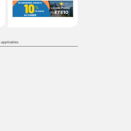
s applicables.