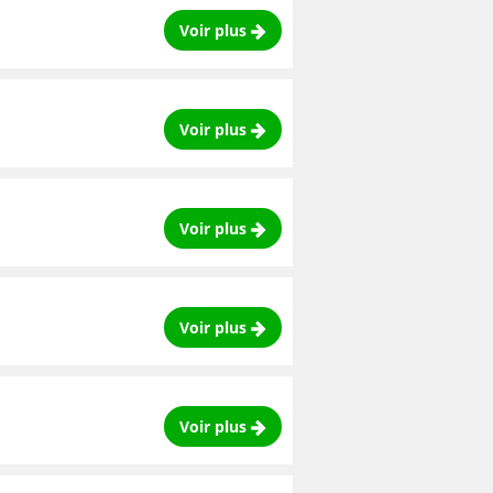
Voir plus
Voir plus
Voir plus
Voir plus
Voir plus