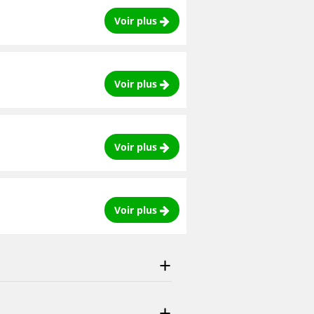
Voir plus
Voir plus
Voir plus
Voir plus