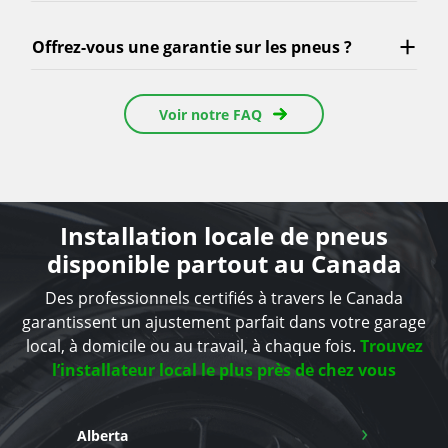
Offrez-vous une garantie sur les pneus ?
Voir notre FAQ
Installation locale de pneus
disponible partout au Canada
Des professionnels certifiés à travers le Canada
garantissent un ajustement parfait dans votre garage
local, à domicile ou au travail, à chaque fois.
Trouvez
l’installateur local le plus près de chez vous
›
Alberta