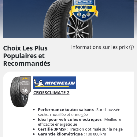
Choix Les Plus
Informations sur les prix ⓘ
Populaires et
Recommandés
CROSSCLIMATE 2
Performance toutes saisons
: Sur chaussée
sèche, mouillée et enneigée
Idéal pour véhicules électriques
: Meilleure
efficacité énergétique
Certifié 3PMSF
: Traction optimale sur la neige
Garantie kilométrique
: 100 000 km