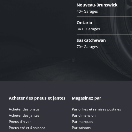
Nouveau-Brunswick
40+ Garages
Ontario
340+ Garages
Saskatchewan
70+ Garages
Acheter des pneus et jantes
Magasinez par
Acheter des pneus
Par offres et remises postales
Acheter des jantes
Par dimension
Pneus d'hiver
Par marques
Pneus été et 4 saisons
Par saisons