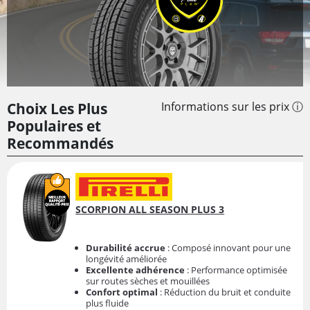
Choix Les Plus
Informations sur les prix ⓘ
Populaires et
Recommandés
SCORPION ALL SEASON PLUS 3
Durabilité accrue
: Composé innovant pour une
longévité améliorée
Excellente adhérence
: Performance optimisée
sur routes sèches et mouillées
Confort optimal
: Réduction du bruit et conduite
plus fluide