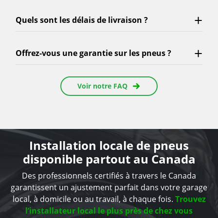
Quels sont les délais de livraison ?
Offrez-vous une garantie sur les pneus ?
Voir notre FAQ
Installation locale de pneus
disponible partout au Canada
Des professionnels certifiés à travers le Canada
garantissent un ajustement parfait dans votre garage
local, à domicile ou au travail, à chaque fois.
Trouvez
l’installateur local le plus près de chez vous