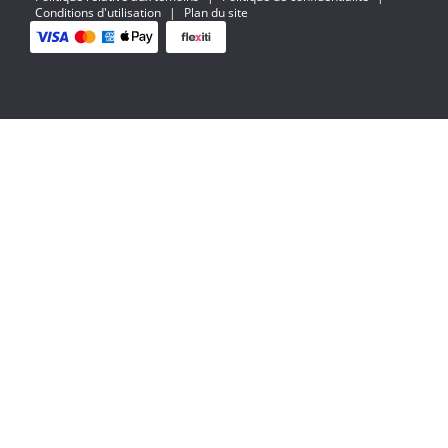
Conditions d'utilisation
|
Plan du site