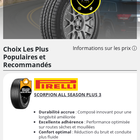
Choix Les Plus
Informations sur les prix ⓘ
Populaires et
Recommandés
SCORPION ALL SEASON PLUS 3
Durabilité accrue
: Composé innovant pour une
longévité améliorée
Excellente adhérence
: Performance optimisée
sur routes sèches et mouillées
Confort optimal
: Réduction du bruit et conduite
plus fluide