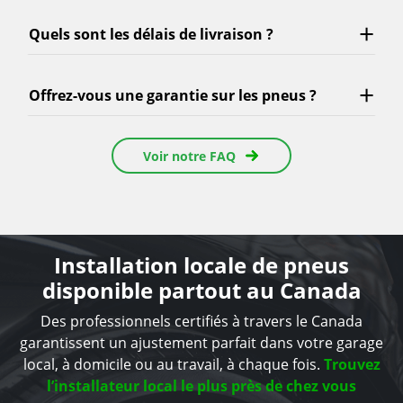
Quels sont les délais de livraison ?
Offrez-vous une garantie sur les pneus ?
Voir notre FAQ
Installation locale de pneus
disponible partout au Canada
Des professionnels certifiés à travers le Canada
garantissent un ajustement parfait dans votre garage
local, à domicile ou au travail, à chaque fois.
Trouvez
l’installateur local le plus près de chez vous