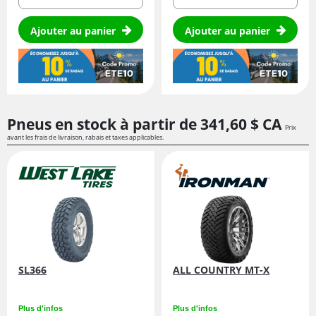
Ajouter au panier
Ajouter au panier
Pneus en stock à partir de
341,
60
$ CA
Prix
avant les frais de livraison, rabais et taxes applicables.
SL366
ALL COUNTRY MT-X
Plus d'infos
Plus d'infos