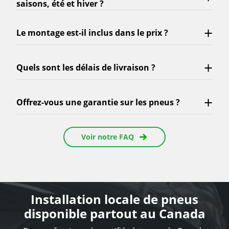
saisons, été et hiver ?
Le montage est-il inclus dans le prix ?
Quels sont les délais de livraison ?
Offrez-vous une garantie sur les pneus ?
Voir notre FAQ
Installation locale de pneus
disponible partout au Canada