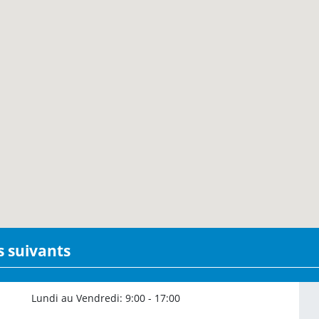
rs suivants
Lundi au Vendredi:
9:00 - 17:00