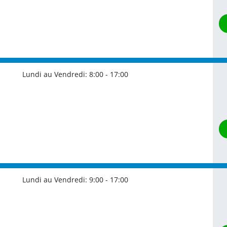
Lundi au Vendredi:
8:00 - 17:00
Lundi au Vendredi:
9:00 - 17:00