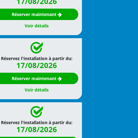
17/08/2026
Réserver maintenant
Voir détails
Réservez l'installation à partir du:
17/08/2026
Réserver maintenant
Voir détails
Réservez l'installation à partir du:
17/08/2026