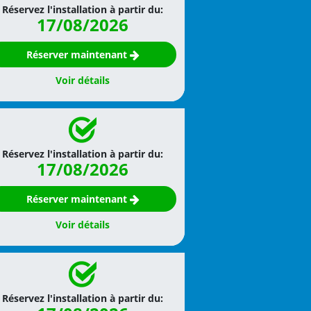
Réservez l'installation à partir du:
17/08/2026
Réserver maintenant
Voir détails
Réservez l'installation à partir du:
17/08/2026
Réserver maintenant
Voir détails
Réservez l'installation à partir du: