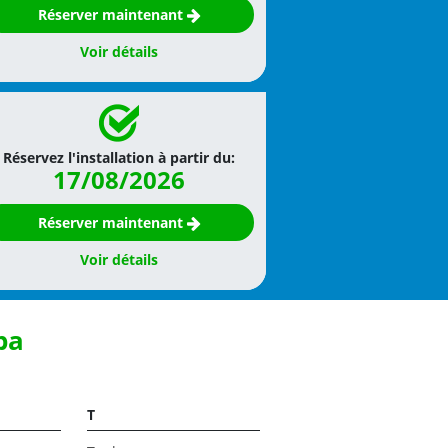
Réserver maintenant
Voir détails
Réservez l'installation à partir du:
17/08/2026
Réserver maintenant
Voir détails
ba
T