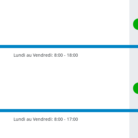
Lundi au Vendredi:
8:00 - 18:00
Lundi au Vendredi:
8:00 - 17:00