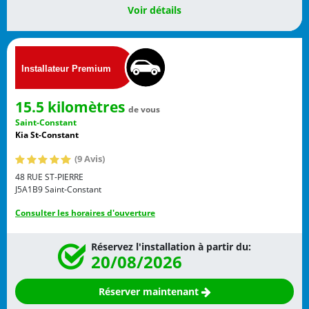
Voir détails
15.5 kilomètres
de vous
Saint-Constant
Kia St-Constant
(9 Avis)
48 RUE ST-PIERRE
J5A1B9
Saint-Constant
Consulter les horaires d'ouverture
Réservez l'installation à partir du:
20/08/2026
Réserver maintenant