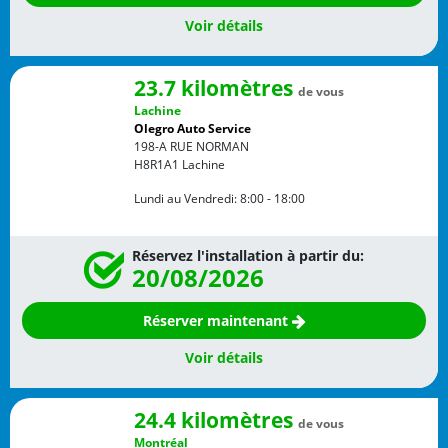
Voir détails
23.7 kilomètres
de vous
Lachine
Olegro Auto Service
198-A RUE NORMAN
H8R1A1
Lachine
Lundi au Vendredi:
8:00 - 18:00
Réservez l'installation à partir du:
20/08/2026
Réserver maintenant
Voir détails
24.4 kilomètres
de vous
Montréal