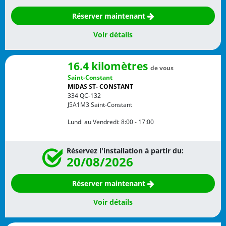
Réserver maintenant
Voir détails
16.4 kilomètres
de vous
Saint-Constant
MIDAS ST- CONSTANT
334 QC-132
J5A1M3
Saint-Constant
Lundi au Vendredi:
8:00 - 17:00
Réservez l'installation à partir du:
20/08/2026
Réserver maintenant
Voir détails