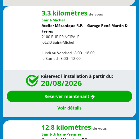
3.3 kilomètres
de vous
Saint-Michel
Atelier Mécanique R.P. | Garage René Martin &
Frères
2100 RUE PRINCIPALE
J0L2J0
Saint-Michel
Lundi au Vendredi:
8:00 - 18:00
le Samedi:
8:00 - 12:00
Réservez l'installation à partir du:
20/08/2026
Réserver maintenant
Voir détails
12.8 kilomètres
de vous
Saint-Urbain-Premier