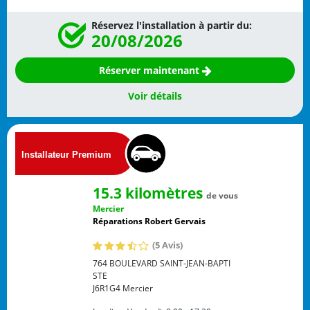
Réservez l'installation à partir du:
20/08/2026
Réserver maintenant
Voir détails
15.3 kilomètres
de vous
Mercier
Réparations Robert Gervais
(5 Avis)
764 BOULEVARD SAINT-JEAN-BAPTI
STE
J6R1G4
Mercier