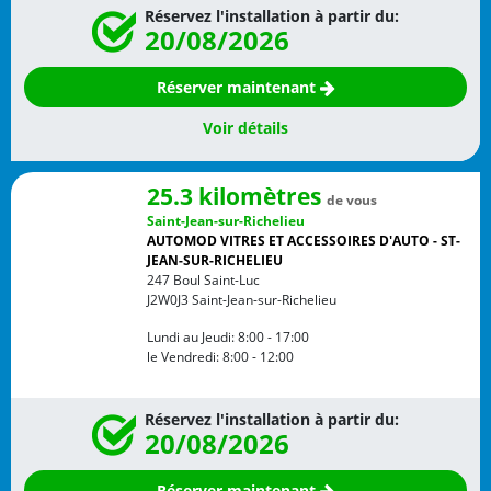
Réservez l'installation à partir du:
20/08/2026
Réserver maintenant
Voir détails
25.3 kilomètres
de vous
Saint-Jean-sur-Richelieu
AUTOMOD VITRES ET ACCESSOIRES D'AUTO - ST-
JEAN-SUR-RICHELIEU
247 Boul Saint-Luc
J2W0J3
Saint-Jean-sur-Richelieu
Lundi au Jeudi:
8:00 - 17:00
le Vendredi:
8:00 - 12:00
Réservez l'installation à partir du:
20/08/2026
Réserver maintenant