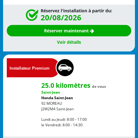
Réservez l'installation à partir du:
20/08/2026
Réserver maintenant
Voir détails
25.0 kilomètres
de vous
Saint-Jean
Honda Saint-Jean
92 MOREAU
J2W2M4
Saint-Jean
Lundi au Jeudi:
8:00 - 17:00
le Vendredi:
8:00 - 14:30