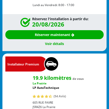
Lundi au Vendredi:
8:00 - 17:00
Réservez l'installation à partir du:
20/08/2026
Réserver maintenant
Voir détails
19.9 kilomètres
de vous
La Prairie
LP AutoTechnique
(54 Avis)
605 RUE FAVRE
J5R4Z6
La Prairie