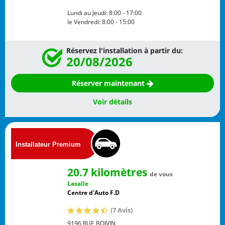
Lundi au Jeudi:
8:00 - 17:00
le Vendredi:
8:00 - 15:00
Réservez l'installation à partir du:
20/08/2026
Réserver maintenant
Voir détails
20.7 kilomètres
de vous
Lasalle
Centre d'Auto F.D
(7 Avis)
9196 RUE BOIVIN