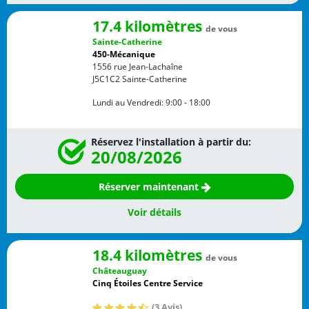
17.4 kilomètres
de vous
Sainte-Catherine
450-Mécanique
1556 rue Jean-Lachaîne
J5C1C2
Sainte-Catherine
Lundi au Vendredi:
9:00 - 18:00
Réservez l'installation à partir du:
20/08/2026
Réserver maintenant
Voir détails
18.4 kilomètres
de vous
Châteauguay
Cinq Étoiles Centre Service
(3 Avis)