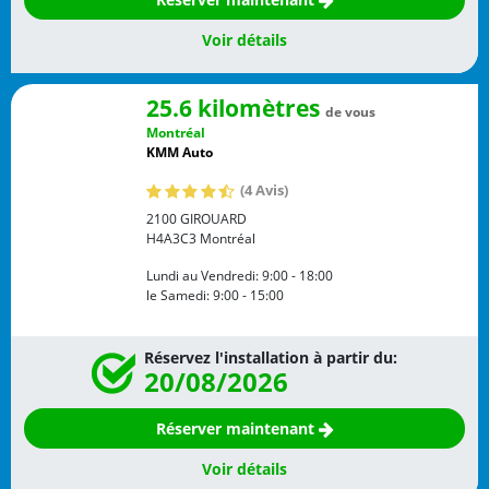
Voir détails
25.6 kilomètres
de vous
Montréal
KMM Auto
(4 Avis)
2100 GIROUARD
H4A3C3
Montréal
Lundi au Vendredi:
9:00 - 18:00
le Samedi:
9:00 - 15:00
Réservez l'installation à partir du:
20/08/2026
Réserver maintenant
Voir détails