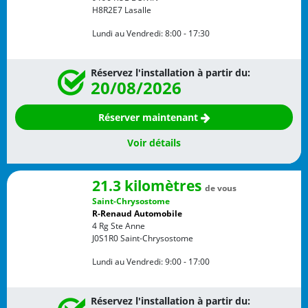
H8R2E7
Lasalle
Lundi au Vendredi:
8:00 - 17:30
Réservez l'installation à partir du:
20/08/2026
Réserver maintenant
Voir détails
21.3 kilomètres
de vous
Saint-Chrysostome
R-Renaud Automobile
4 Rg Ste Anne
J0S1R0
Saint-Chrysostome
Lundi au Vendredi:
9:00 - 17:00
Réservez l'installation à partir du: