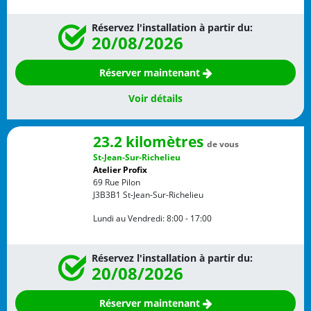
Réservez l'installation à partir du:
20/08/2026
Réserver maintenant
Voir détails
23.2 kilomètres
de vous
St-Jean-Sur-Richelieu
Atelier Profix
69 Rue Pilon
J3B3B1
St-Jean-Sur-Richelieu
Lundi au Vendredi:
8:00 - 17:00
Réservez l'installation à partir du:
20/08/2026
Réserver maintenant