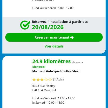
Lundi au Vendredi:
8:00 - 17:00
Réservez l'installation à partir du:
20/08/2026
Réserver maintenant
Voir détails
24.9 kilomètres
de vous
Montréal
Montreal Auto Spa & Coffee Shop
(1 Avis)
5303 Rue Hadley
H4E1E4
Montréal
Lundi au Vendredi:
11:00 - 18:00
le Samedi:
10:00 - 18:00