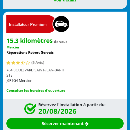
15.3 kilomètres
de vous
Mercier
Réparations Robert Gervais
(5 Avis)
764 BOULEVARD SAINT-JEAN-BAPTI
STE
J6R1G4
Mercier
Consulter les horaires d'ouverture
Réservez l'installation à partir du:
20/08/2026
Réserver maintenant