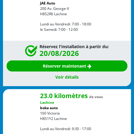
JAE Auto
200 Av. George-V
H8S2R6
Lachine
Lundi au Vendredi:
7:00 - 18:00
le Samedi:
7:00 - 12:00
Réservez l'installation à partir du:
20/08/2026
Réserver maintenant
Voir détails
23.0 kilomètres
de vous
Lachine
boka auto
160 Victoria
H8S1Y2
Lachine
Lundi au Vendredi:
9:30 - 17:00