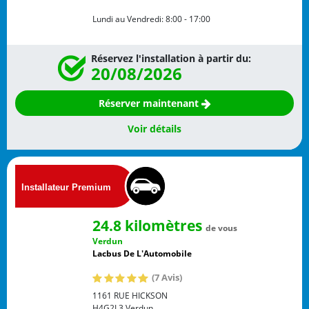
Lundi au Vendredi:
8:00 - 17:00
Réservez l'installation à partir du:
20/08/2026
Réserver maintenant
Voir détails
24.8 kilomètres
de vous
Verdun
Lacbus De L'Automobile
(7 Avis)
1161 RUE HICKSON
H4G2L3
Verdun