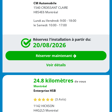
CM Automobile
1540 CROISSANT CLAIRE
H8S4E6
Montréal
Lundi au Vendredi:
9:00 - 18:00
le Samedi:
10:00 - 17:00
Réservez l'installation à partir du:
20/08/2026
Réserver maintenant
Voir détails
24.8 kilomètres
de vous
Montréal
Enterprise HSB
(3 Avis)
1142 HICKSON
H4G2L5
Montréal