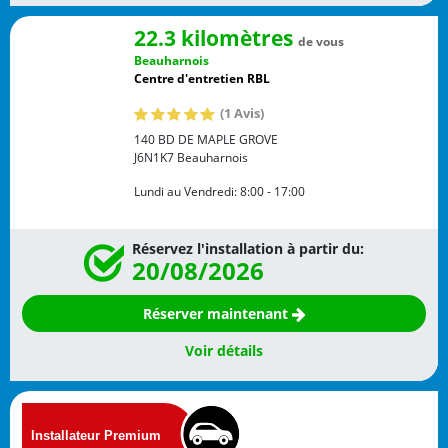
22.3 kilomètres
de vous
Beauharnois
Centre d'entretien RBL
(1 Avis)
140 BD DE MAPLE GROVE
J6N1K7
Beauharnois
Lundi au Vendredi:
8:00 - 17:00
Réservez l'installation à partir du:
20/08/2026
Réserver maintenant
Voir détails