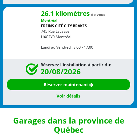
26.1 kilomètres
de vous
Montréal
FREINS CITÉ CITY BRAKES
745 Rue Lacasse
H4C2Y9
Montréal
Lundi au Vendredi:
8:00 - 17:00
Réservez l'installation à partir du:
20/08/2026
Réserver maintenant
Voir détails
Garages dans la province de
Québec