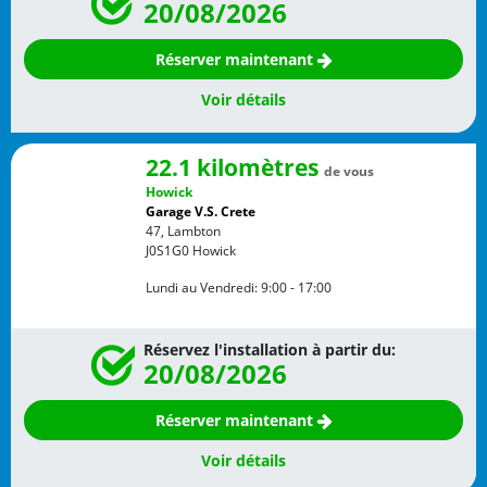
20/08/2026
Réserver maintenant
Voir détails
22.1 kilomètres
de vous
Howick
Garage V.S. Crete
47, Lambton
J0S1G0
Howick
Lundi au Vendredi:
9:00 - 17:00
Réservez l'installation à partir du:
20/08/2026
Réserver maintenant
Voir détails