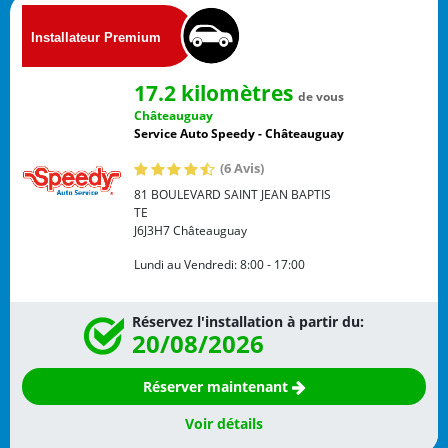
17.2 kilomètres
de vous
Châteauguay
Service Auto Speedy - Châteauguay
(6 Avis)
81 BOULEVARD SAINT JEAN BAPTIS
TE
J6J3H7
Châteauguay
Lundi au Vendredi:
8:00 - 17:00
Réservez l'installation à partir du:
20/08/2026
Réserver maintenant
Voir détails