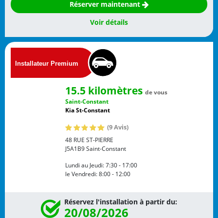
Réserver maintenant
Voir détails
15.5 kilomètres
de vous
Saint-Constant
Kia St-Constant
(9 Avis)
48 RUE ST-PIERRE
J5A1B9
Saint-Constant
Lundi au Jeudi:
7:30 - 17:00
le Vendredi:
8:00 - 12:00
Réservez l'installation à partir du:
20/08/2026