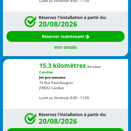
Lundi au Vendredi:
8:00 - 17:30
Réservez l'installation à partir du:
20/08/2026
Réserver maintenant
Voir détails
15.3 kilomètres
de vous
Candiac
Jm pro mecano
74 Rue Paul-Gauguin
J5R6X2
Candiac
Lundi au Vendredi:
8:00 - 17:00
Réservez l'installation à partir du:
20/08/2026