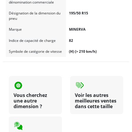
dénomination commerciale
Désignation de la dimension du
195/50 R15
pneu
Marque
MINERVA
Indice de capacité de charge
82
Symbole de catégorie de vitesse
(H) (> 210 km/h)
Vous cherchez
Voir les autres
une autre
meilleures ventes
dimension ?
dans cette taille