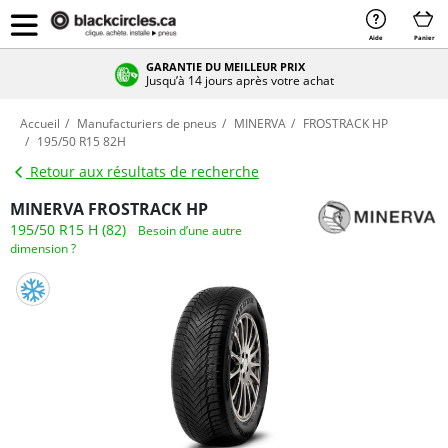
Aide
Panier
GARANTIE DU MEILLEUR PRIX
Jusqu’à 14 jours après votre achat
Accueil
Manufacturiers de pneus
MINERVA
FROSTRACK HP
195/50 R15 82H
Retour aux résultats de recherche
MINERVA FROSTRACK HP
195/50 R15 H (82)
Besoin d’une autre
dimension ?