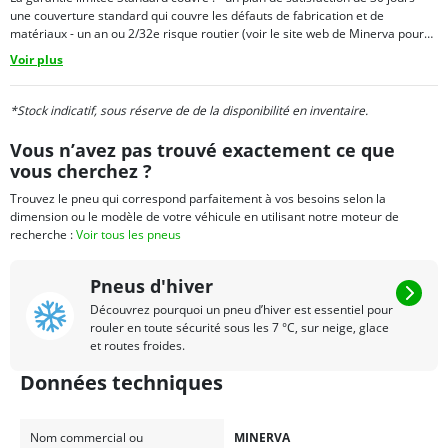
une couverture standard qui couvre les défauts de fabrication et de
matériaux - un an ou 2/32e risque routier (voir le site web de Minerva pour
les conditions et les détails)
Voir plus
*Stock indicatif, sous réserve de de la disponibilité en inventaire.
Vous n’avez pas trouvé exactement ce que
vous cherchez ?
Trouvez le pneu qui correspond parfaitement à vos besoins selon la
dimension ou le modèle de votre véhicule en utilisant notre moteur de
recherche :
Voir tous les pneus
Pneus d'hiver
Découvrez pourquoi un pneu d’hiver est essentiel pour
rouler en toute sécurité sous les 7 °C, sur neige, glace
et routes froides.
Données techniques
Nom commercial ou
MINERVA