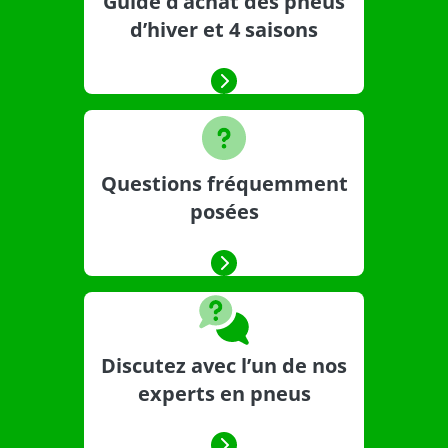
Guide d’achat des pneus
d’hiver et 4 saisons
Questions fréquemment
posées
Discutez avec l’un de nos
experts en pneus