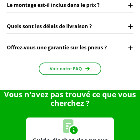
Le montage est-il inclus dans le prix ?
Quels sont les délais de livraison ?
Offrez-vous une garantie sur les pneus ?
Voir notre FAQ
Vous n'avez pas trouvé ce que vous
cherchez ?