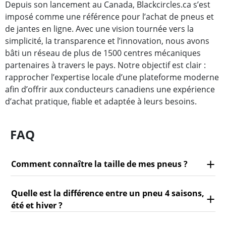
Depuis son lancement au Canada, Blackcircles.ca s’est
imposé comme une référence pour l’achat de pneus et
de jantes en ligne. Avec une vision tournée vers la
simplicité, la transparence et l’innovation, nous avons
bâti un réseau de plus de 1500 centres mécaniques
partenaires à travers le pays. Notre objectif est clair :
rapprocher l’expertise locale d’une plateforme moderne
afin d’offrir aux conducteurs canadiens une expérience
d’achat pratique, fiable et adaptée à leurs besoins.
FAQ
Comment connaître la taille de mes pneus ?
Quelle est la différence entre un pneu 4 saisons,
été et hiver ?