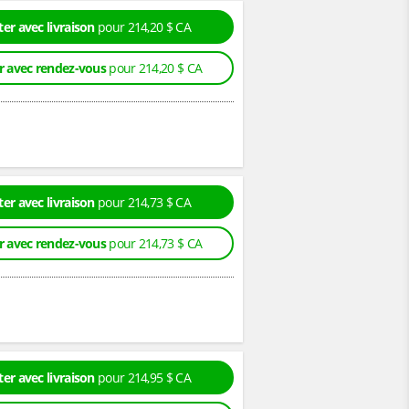
er avec livraison
pour 214,20 $ CA
r avec rendez-vous
pour 214,20 $ CA
er avec livraison
pour 214,73 $ CA
r avec rendez-vous
pour 214,73 $ CA
er avec livraison
pour 214,95 $ CA