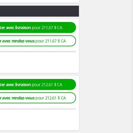
er avec livraison
pour 211,67 $ CA
r avec rendez-vous
pour 211,67 $ CA
er avec livraison
pour 212,61 $ CA
r avec rendez-vous
pour 212,61 $ CA