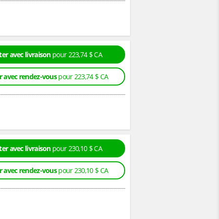
er avec livraison
pour 223,74 $ CA
r avec rendez-vous
pour 223,74 $ CA
er avec livraison
pour 230,10 $ CA
r avec rendez-vous
pour 230,10 $ CA