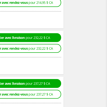
r avec rendez-vous
pour 214,95 $ CA
er avec livraison
pour 232,22 $ CA
r avec rendez-vous
pour 232,22 $ CA
er avec livraison
pour 237,27 $ CA
r avec rendez-vous
pour 237,27 $ CA