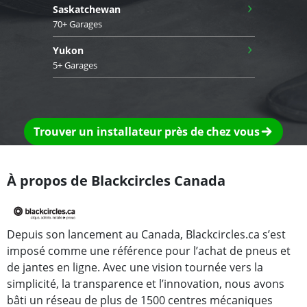
›
Saskatchewan
70+ Garages
›
Yukon
5+ Garages
Trouver un installateur près de chez vous
À propos de Blackcircles Canada
Depuis son lancement au Canada, Blackcircles.ca s’est
imposé comme une référence pour l’achat de pneus et
de jantes en ligne. Avec une vision tournée vers la
simplicité, la transparence et l’innovation, nous avons
bâti un réseau de plus de 1500 centres mécaniques