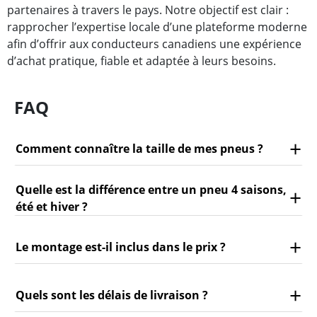
partenaires à travers le pays. Notre objectif est clair :
rapprocher l’expertise locale d’une plateforme moderne
afin d’offrir aux conducteurs canadiens une expérience
d’achat pratique, fiable et adaptée à leurs besoins.
FAQ
Comment connaître la taille de mes pneus ?
Quelle est la différence entre un pneu 4 saisons,
été et hiver ?
Le montage est-il inclus dans le prix ?
Quels sont les délais de livraison ?