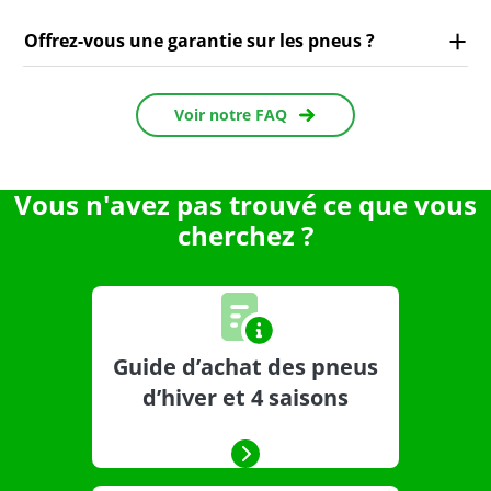
Offrez-vous une garantie sur les pneus ?
Voir notre FAQ
Vous n'avez pas trouvé ce que vous
cherchez ?
Guide d’achat des pneus
d’hiver et 4 saisons