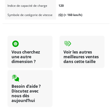
Indice de capacité de charge
120
Symbole de catégorie de vitesse
(Q) (> 160 km/h)
Vous cherchez
Voir les autres
une autre
meilleures ventes
dimension ?
dans cette taille
Besoin d’aide ?
Discutez avec
nous dès
aujourd’hui