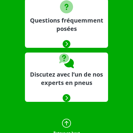
Questions fréquemment
posées
Discutez avec l’un de nos
experts en pneus
Retour en haut