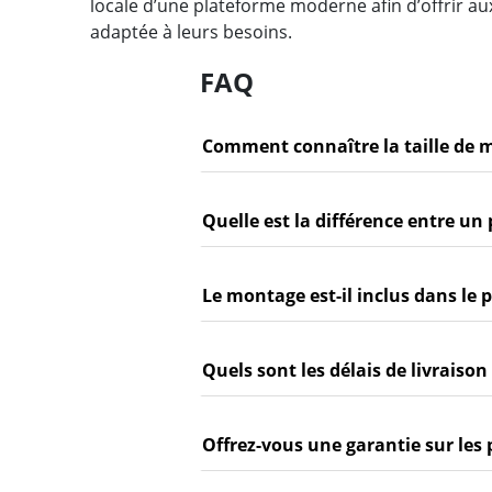
locale d’une plateforme moderne afin d’offrir au
adaptée à leurs besoins.
FAQ
Comment connaître la taille de 
Quelle est la différence entre un 
Le montage est-il inclus dans le p
Quels sont les délais de livraison
Offrez-vous une garantie sur les 