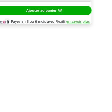
Ajouter au panier
Payez en 3 ou 6 mois avec Flexiti
en savoir plus