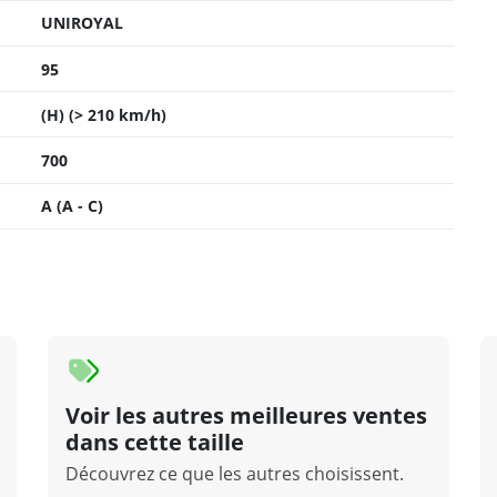
UNIROYAL
95
(H) (> 210 km/h)
700
A (A - C)
Voir les autres meilleures ventes
dans cette taille
Découvrez ce que les autres choisissent.