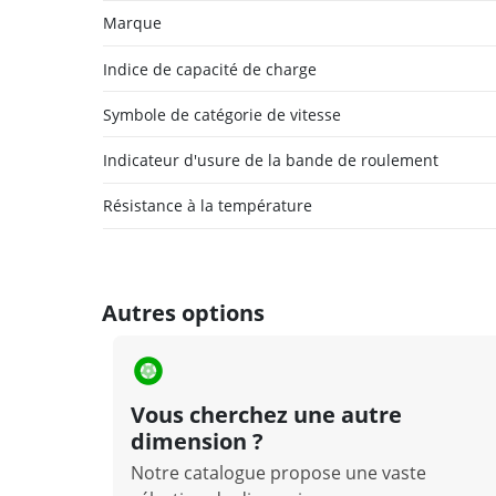
Marque
Indice de capacité de charge
Symbole de catégorie de vitesse
Indicateur d'usure de la bande de roulement
Résistance à la température
Autres options
Vous cherchez une autre
dimension ?
Notre catalogue propose une vaste