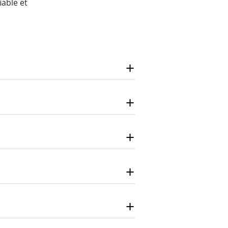
iable et