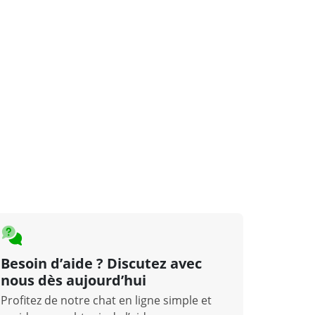
Besoin d’aide ? Discutez avec
nous dès aujourd’hui
Profitez de notre chat en ligne simple et