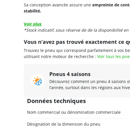
Sa conception avancée assure une
empreinte de conta
stabilité.
Voir plus
*Stock indicatif, sous réserve de de la disponibilité en
Vous n’avez pas trouvé exactement ce q
Trouvez le pneu qui correspond parfaitement à vos be
utilisant notre moteur de recherche :
Voir tous les pn
Pneus 4 saisons
Découvrez comment un pneu 4 saisons of
l’année, surtout dans les régions aux hiv
Données techniques
Nom commercial ou dénomination commerciale
Désignation de la dimension du pneu