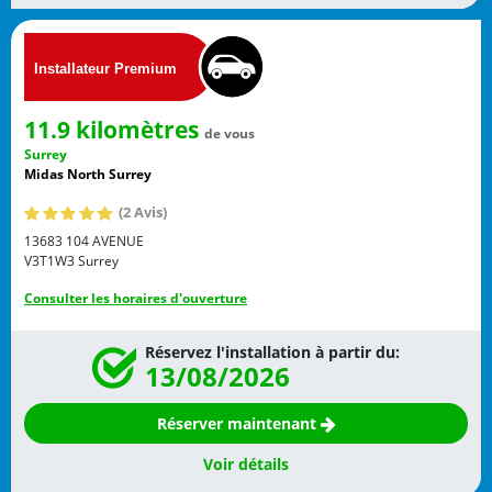
11.9 kilomètres
de vous
Surrey
Midas North Surrey
(2 Avis)
13683 104 AVENUE
V3T1W3
Surrey
Consulter les horaires d'ouverture
Réservez l'installation à partir du:
13/08/2026
Réserver maintenant
Voir détails