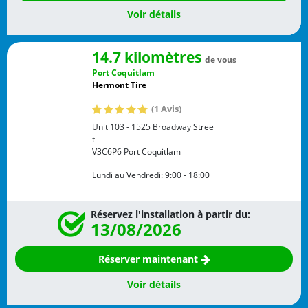
Voir détails
14.7 kilomètres
de vous
Port Coquitlam
Hermont Tire
(1 Avis)
Unit 103 - 1525 Broadway Stree
t
V3C6P6
Port Coquitlam
Lundi au Vendredi:
9:00 - 18:00
Réservez l'installation à partir du:
13/08/2026
Réserver maintenant
Voir détails