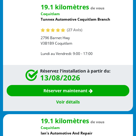
19.1 kilomètres
de vous
Coquitlam
Tunnex Automotive Coquitlam Branch
(27 Avis)
2796 Barnet Hwy
V3B1B9
Coquitlam
Lundi au Vendredi:
9:00 - 17:00
Réservez l'installation à partir du:
13/08/2026
Réserver maintenant
Voir détails
19.1 kilomètres
de vous
Coquitlam
Ian's Automotive And Repair