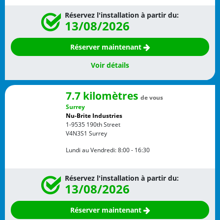
Réservez l'installation à partir du:
13/08/2026
Réserver maintenant
Voir détails
7.7 kilomètres
de vous
Surrey
Nu-Brite Industries
1-9535 190th Street
V4N3S1
Surrey
Lundi au Vendredi:
8:00 - 16:30
Réservez l'installation à partir du:
13/08/2026
Réserver maintenant