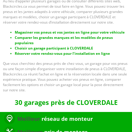
Au lieu d’appeler plusieurs garages ou de consulter différents sites web,
Blackcircles.ca vous permet de tout faire en ligne. Vous pouvez trouver les
pneus et les jantes adaptés à votre véhicule, comparer plusieurs grandes
marques et modèles, choisir un garage participant à CLOVERDALE et
réserver votre rendez-vous d’installation directement sur notre site.
Magasiner vos pneus et vos jantes en ligne pour votre véhicule
Comparer les grandes marques et les modèles de pneus
populaires
Choisir un garage participant à CLOVERDALE
Réserver votre rendez-vous pour l’installation en ligne
Que vous cherchiez des pneus près de chez vous, un garage pour vos pneus
ou une façon simple d’organiser votre installation de pneus à CLOVERDALE,
Blackcircles.ca réunit l’achat en ligne et la réservation locale dans une seule
expérience pratique. Vous pouvez acheter vos pneus en ligne, comparer
facilement les options et choisir un garage local pour la pose directement
sur notre site.
30 garages près de CLOVERDALE
Meilleur
réseau de monteur
Meilleurs
prix de montage