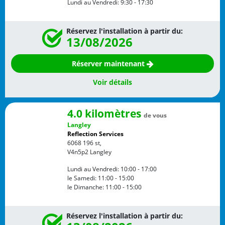
Lundi au Vendredi:
9:30 - 17:30
Réservez l'installation à partir du:
13/08/2026
Réserver maintenant
Voir détails
4.0 kilomètres
de vous
Langley
Reflection Services
6068 196 st,
V4n5p2
Langley
Lundi au Vendredi:
10:00 - 17:00
le Samedi:
11:00 - 15:00
le Dimanche:
11:00 - 15:00
Réservez l'installation à partir du: