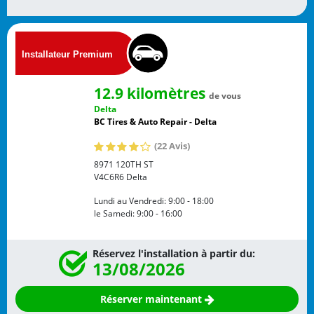
12.9 kilomètres
de vous
Delta
BC Tires & Auto Repair - Delta
(22 Avis)
8971 120TH ST
V4C6R6
Delta
Lundi au Vendredi:
9:00 - 18:00
le Samedi:
9:00 - 16:00
Réservez l'installation à partir du:
13/08/2026
Réserver maintenant