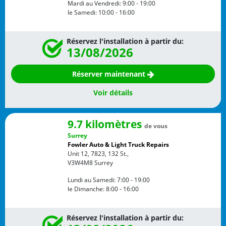
Mardi au Vendredi:
9:00 - 19:00
le Samedi:
10:00 - 16:00
Réservez l'installation à partir du:
13/08/2026
Réserver maintenant
Voir détails
9.7 kilomètres
de vous
Surrey
Fowler Auto & Light Truck Repairs
Unit 12, 7823, 132 St.,
V3W4M8
Surrey
Lundi au Samedi:
7:00 - 19:00
le Dimanche:
8:00 - 16:00
Réservez l'installation à partir du: