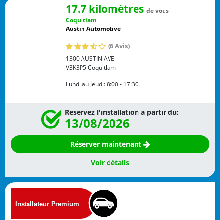
17.7 kilomètres
de vous
Coquitlam
Austin Automotive
(6 Avis)
1300 AUSTIN AVE
V3K3P5
Coquitlam
Lundi au Jeudi:
8:00 - 17:30
Réservez l'installation à partir du:
13/08/2026
Réserver maintenant
Voir détails