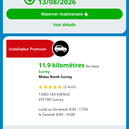
13/08/2026
Réserver maintenant
Voir détails
11.9 kilomètres
de vous
Surrey
Midas North Surrey
(2 Avis)
13683 104 AVENUE
V3T1W3
Surrey
Lundi au Vendredi:
8:00 - 17:00
le Samedi:
8:00 - 16:00