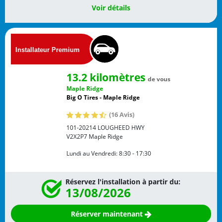
Voir détails
13.2 kilomètres
de vous
Maple Ridge
Big O Tires - Maple Ridge
(16 Avis)
101-20214 LOUGHEED HWY
V2X2P7
Maple Ridge
Lundi au Vendredi:
8:30 - 17:30
Réservez l'installation à partir du:
13/08/2026
Réserver maintenant