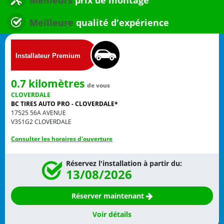
Meilleure
qualité d'expérience
0.7 kilomètres
de vous
CLOVERDALE
BC TIRES AUTO PRO - CLOVERDALE*
17525 56A AVENUE
V3S1G2
CLOVERDALE
Consulter les horaires d'ouverture
Réservez l'installation à partir du:
13/08/2026
Réserver maintenant
Voir détails