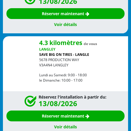
13/08/2026
Réserver maintenant
Voir détails
4.3 kilomètres
de vous
LANGLEY
SAVE BIG ON TIRES - LANGLE
5678 PRODUCTION WAY
V3A4N4
LANGLEY
Lundi au Samedi:
9:00 - 18:00
le Dimanche:
10:00 - 17:00
Réservez l'installation à partir du:
13/08/2026
Réserver maintenant
Voir détails