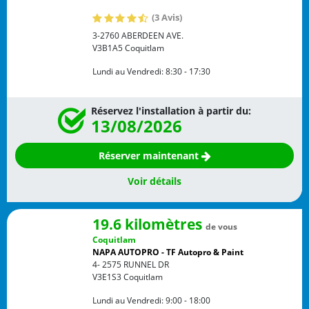
(3 Avis)
3-2760 ABERDEEN AVE.
V3B1A5
Coquitlam
Lundi au Vendredi:
8:30 - 17:30
Réservez l'installation à partir du:
13/08/2026
Réserver maintenant
Voir détails
19.6 kilomètres
de vous
Coquitlam
NAPA AUTOPRO - TF Autopro & Paint
4- 2575 RUNNEL DR
V3E1S3
Coquitlam
Lundi au Vendredi:
9:00 - 18:00