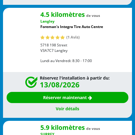
4.5 kilomètres
de vous
Langley
Foreman's Integra Tire Auto Centre
(1 Avis)
5718 198 Street
V3A7C7
Langley
Lundi au Vendredi:
8:30 - 17:00
Réservez l'installation à partir du:
13/08/2026
Réserver maintenant
Voir détails
5.9 kilomètres
de vous
SURREY