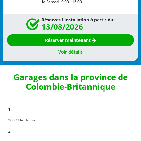
le Samedi:
9:00 - 16:00
Réservez l'installation à partir du:
13/08/2026
Réserver maintenant
Voir détails
Garages dans la province de
Colombie-Britannique
1
100 Mile House
A