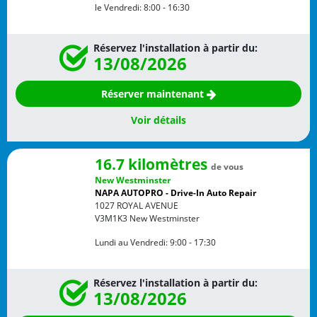
le Vendredi:
8:00 - 16:30
Réservez l'installation à partir du:
13/08/2026
Réserver maintenant
Voir détails
16.7 kilomètres
de vous
New Westminster
NAPA AUTOPRO - Drive-In Auto Repair
1027 ROYAL AVENUE
V3M1K3
New Westminster
Lundi au Vendredi:
9:00 - 17:30
Réservez l'installation à partir du:
13/08/2026