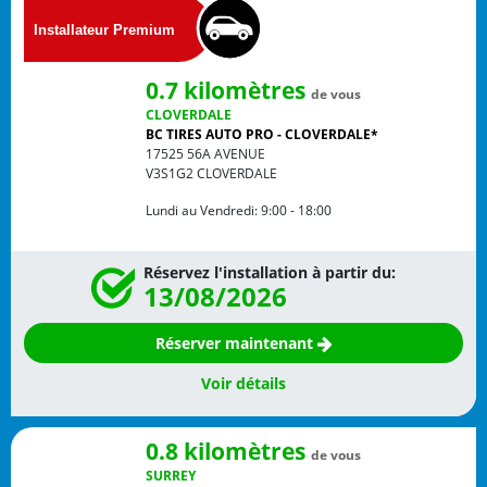
0.7 kilomètres
de vous
CLOVERDALE
BC TIRES AUTO PRO - CLOVERDALE*
17525 56A AVENUE
V3S1G2
CLOVERDALE
Lundi au Vendredi:
9:00 - 18:00
Réservez l'installation à partir du:
13/08/2026
Réserver maintenant
Voir détails
0.8 kilomètres
de vous
SURREY