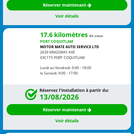
Réserver maintenant
Voir détails
17.6 kilomètres
de vous
PORT COQUITLAM
MOTOR MATE AUTO SERVICE LTD
2639 KINGSWAY AVE
V3C1T5
PORT COQUITLAM
Lundi au Vendredi:
9:00 - 18:00
le Samedi:
9:00 - 17:00
Réservez l'installation à partir du:
13/08/2026
Réserver maintenant
Voir détails