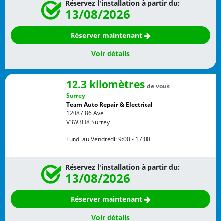
Réservez l'installation à partir du:
13/08/2026
Réserver maintenant
Voir détails
12.3 kilomètres
de vous
Surrey
Team Auto Repair & Electrical
12087 86 Ave
V3W3H8
Surrey
Lundi au Vendredi:
9:00 - 17:00
Réservez l'installation à partir du:
13/08/2026
Réserver maintenant
Voir détails