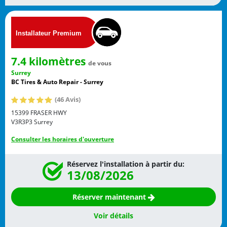
7.4 kilomètres
de vous
Surrey
BC Tires & Auto Repair - Surrey
(46 Avis)
15399 FRASER HWY
V3R3P3
Surrey
Consulter les horaires d'ouverture
Réservez l'installation à partir du:
13/08/2026
Réserver maintenant
Voir détails