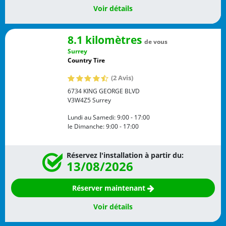
Voir détails
8.1 kilomètres
de vous
Surrey
Country Tire
(2 Avis)
6734 KING GEORGE BLVD
V3W4Z5
Surrey
Lundi au Samedi:
9:00 - 17:00
le Dimanche:
9:00 - 17:00
Réservez l'installation à partir du:
13/08/2026
Réserver maintenant
Voir détails